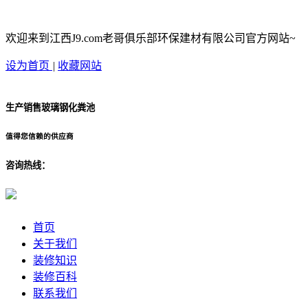
欢迎来到江西J9.com老哥俱乐部环保建材有限公司官方网站~
设为首页
|
收藏网站
生产销售玻璃钢化粪池
值得您信赖的供应商
咨询热线：
首页
关于我们
装修知识
装修百科
联系我们