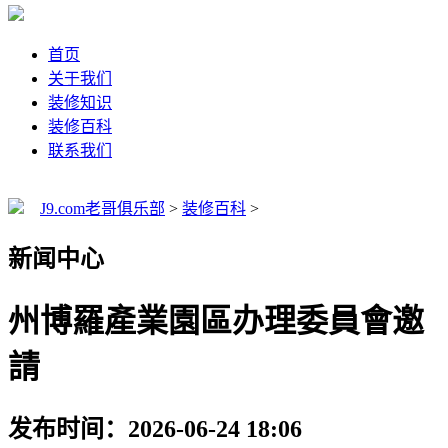
首页
关于我们
装修知识
装修百科
联系我们
J9.com老哥俱乐部
>
装修百科
>
新闻中心
州博羅產業園區办理委員會邀
請
发布时间：2026-06-24 18:06