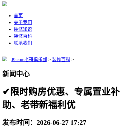
首页
关于我们
装修知识
装修百科
联系我们
J9.com老哥俱乐部
>
装修百科
>
新闻中心
✔限时购房优惠、专属置业补
助、老带新福利优
发布时间：2026-06-27 17:27