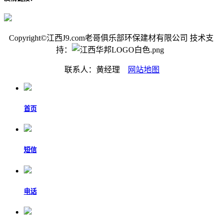
Copyright©江西J9.com老哥俱乐部环保建材有限公司 技术支
持：
联系人：黄经理
网站地图
首页
短信
电话