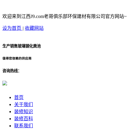
欢迎来到江西J9.com老哥俱乐部环保建材有限公司官方网站~
设为首页
|
收藏网站
生产销售玻璃钢化粪池
值得您信赖的供应商
咨询热线：
首页
关于我们
装修知识
装修百科
联系我们