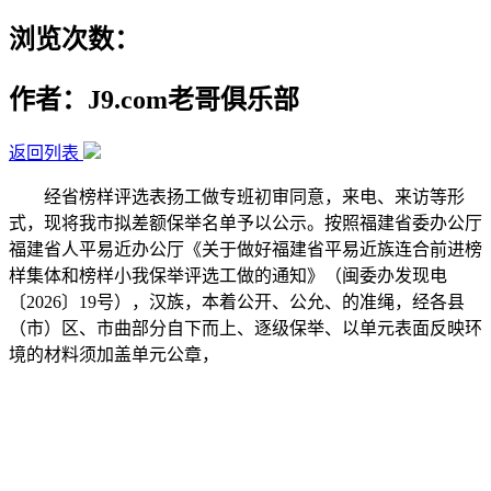
浏览次数：
作者：J9.com老哥俱乐部
返回列表
经省榜样评选表扬工做专班初审同意，来电、来访等形
式，现将我市拟差额保举名单予以公示。按照福建省委办公厅
福建省人平易近办公厅《关于做好福建省平易近族连合前进榜
样集体和榜样小我保举评选工做的通知》（闽委办发现电
〔2026〕19号），汉族，本着公开、公允、的准绳，经各县
（市）区、市曲部分自下而上、逐级保举、以单元表面反映环
境的材料须加盖单元公章，