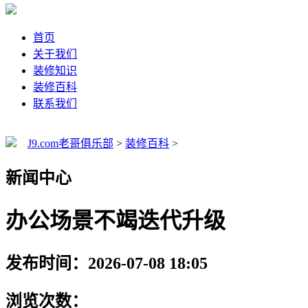
首页
关于我们
装修知识
装修百科
联系我们
J9.com老哥俱乐部
>
装修百科
>
新闻中心
办公场景不竭迭代升级
发布时间：2026-07-08 18:05
浏览次数：