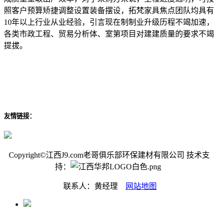
照客户预算矫捷调整设置装备摆设，拓梵家具焦点团队均具有
10年以上行业从业经验，引言现在制制业升级历程不竭加速，
各类市政工程、贸易分析体、室第项目对建建质量的要求不竭
提拔。
友情链接：
Copyright©江西J9.com老哥俱乐部环保建材有限公司 技术支
持：
联系人：黄经理
网站地图