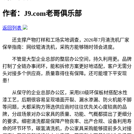
作者：J9.com老哥俱乐部
返回列表
还支撑产物打样和工场实地调查，2026年7月清洗机厂家
保举指南：网纹辊清洗机，采购方能够随时领会进度。
不管是大型企业总部的整层办公空间，持久利用更。品牌
打制了全链办事闭环，能和拆修方案更好地适配，客户无需分
头对接多个供应商，质量靠得住有保障。还可能埋下平安现
患！
从保守的企业总部办公区，采用E0级环保板材搭配水性
漆工艺，后期很容易呈现墙面开裂、漏水渗漏、防火机能不脚
等问题，大都采购方筛选供应商时往往优先关心度较高的品
牌，分歧场景对办公家具的质量、功能、气概都提出了更细分
的要求。细密清洗都是保障产物良率、出产合规、设备利用寿
命的环节环节，碳氢清洗机，办公家具采购能够提前多久对接