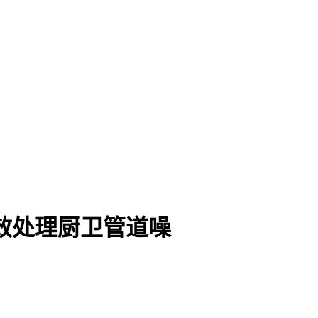
效处理厨卫管道噪