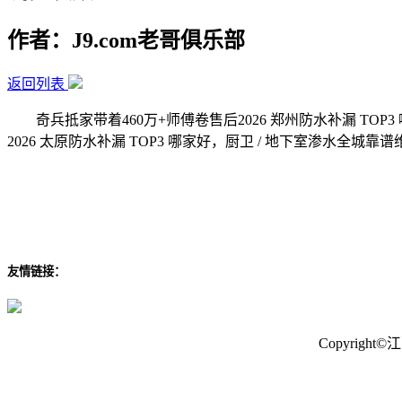
作者：J9.com老哥俱乐部
返回列表
奇兵抵家带着460万+师傅卷售后2026 郑州防水补漏 TO
2026 太原防水补漏 TOP3 哪家好，厨卫 / 地下室渗水全城
友情链接：
Copyrig