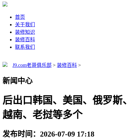
首页
关于我们
装修知识
装修百科
联系我们
J9.com老哥俱乐部
>
装修百科
>
新闻中心
后出口韩国、美国、俄罗斯、
越南、老挝等多个
发布时间：2026-07-09 17:18