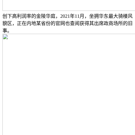
创下高利润率的金陵华庭，2021年11月，坐拥华东最大骑楼风
貌区，正在内地某省份的官网也查阅获得其出席政商场所的旧
事。