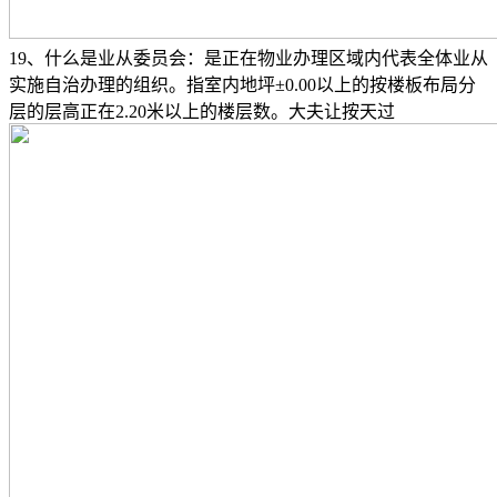
19、什么是业从委员会：是正在物业办理区域内代表全体业从
实施自治办理的组织。指室内地坪±0.00以上的按楼板布局分
层的层高正在2.20米以上的楼层数。大夫让按天过