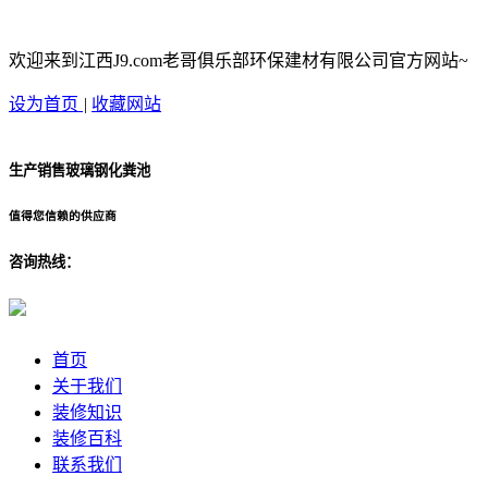
欢迎来到江西J9.com老哥俱乐部环保建材有限公司官方网站~
设为首页
|
收藏网站
生产销售玻璃钢化粪池
值得您信赖的供应商
咨询热线：
首页
关于我们
装修知识
装修百科
联系我们