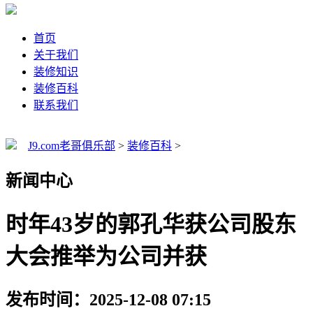
首页
关于我们
装修知识
装修百科
联系我们
J9.com老哥俱乐部
>
装修百科
>
新闻中心
时年43岁的郭孔华获公司股东
大会推举为公司并获
发布时间：2025-12-08 07:15