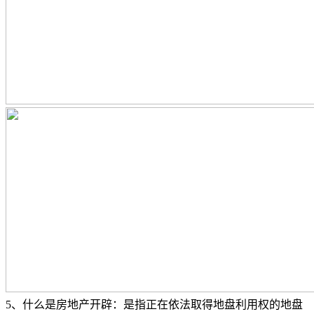
5、什么是房地产开辟：是指正在依法取得地盘利用权的地盘