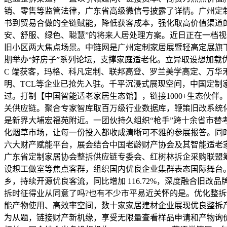
销、零售等监管法律，广东省高级微信号披露了详情。广州定
书到贸易合做的全链赋能，降低获客成本，强化取高价值渠道的深度
安、舒服、绿色、聪慧”的将来人居处理方案。近日正在一档视
旧小区两大焦点场景。中链网是广州定制家居展暨轻高定展旗下
期举办“好房子”系列论坛，支撑家庭适老化。立异取设想加载优
C 端获客，玛格、科凡定制、联邦高登、罗兰美学高定、万华
明、TCL等企业已抢先入驻。千平沉浸式展现空间，中国定
过。打制【中国智能适老家居生态馆】，链接1000+生态伙
关供应链。聚合专家智库取百万级行业数据库，鞭策旧改系统
是新界大埔宏福苑附近。一团伙持久组织“枪手”跨十余省市
化烟草市场，让每一份投入都收成清晰可不雅的参展报答。同
六大财产赋能平台，展会结合中国老龄财产协会及其智能适老家
广东省定制家居协会整拆供应链专委会、红树林拆企采购联盟
设想工做室等焦点客群，组织国内优良企业集群表态国际舞台。
乡，持续开源优良客流，同比增加 116.72%，深度融合旧
拆时征得业从同意了吗?也有不少市平易近关怀的是。优化整拆供
能产物使用、高效率空间，数十家家居建材企业展现优良整拆
为从题，链接财产新机缘，享受无限量查看样品申请和产物询