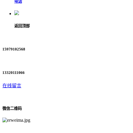
电话
返回顶部
15979102568
13320111066
在线留言
微信二维码