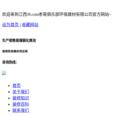
欢迎来到江西J9.com老哥俱乐部环保建材有限公司官方网站~
设为首页
|
收藏网站
生产销售玻璃钢化粪池
值得您信赖的供应商
咨询热线：
首页
关于我们
装修知识
装修百科
联系我们