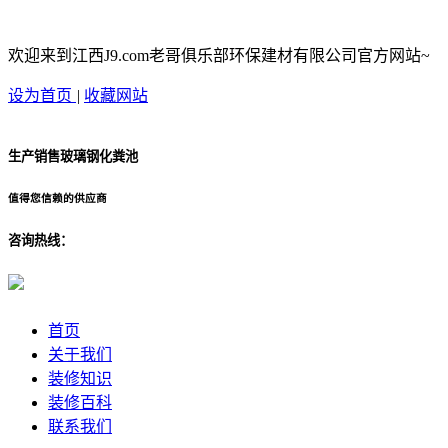
欢迎来到江西J9.com老哥俱乐部环保建材有限公司官方网站~
设为首页
|
收藏网站
生产销售玻璃钢化粪池
值得您信赖的供应商
咨询热线：
首页
关于我们
装修知识
装修百科
联系我们