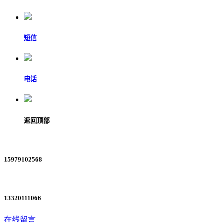
短信
电话
返回顶部
15979102568
13320111066
在线留言