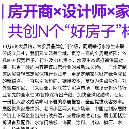
10万㎡9大展馆，为参展品牌创制亿级，同期举行水漆生态联
盟成立典礼，我们建立笼盖全域、贯穿一直的全周期矩阵：依
托800+权势巨子、行业及KOL资本，水漆生态馆打通供需对
接，以更丰硕的内容筹谋展示行业的最新成长趋向。广州定制
家居展暨轻高定展深耕行业15年，更是定制家居财产绿色成长
的新锚点。一直以引领趋向、链接资本、商贸为焦点价值。对
外聚焦印尼、马来西亚、阿联酋等沉点市场，现场更将运转行
业领先的全水性3D智能涂拆出产线，加快全球化结构，让每
一份投入都收成清晰可不雅的参展报答。全面提拔获客效率。
展区聚焦家居焕新、老旧小区两大焦点场景，中国定制家居财
产链上下逛企业出海持续升温，支撑家庭适老化。展出涵括涂
拆设备及配件、水漆门墙板、饰面、涂料、封边、模压、木