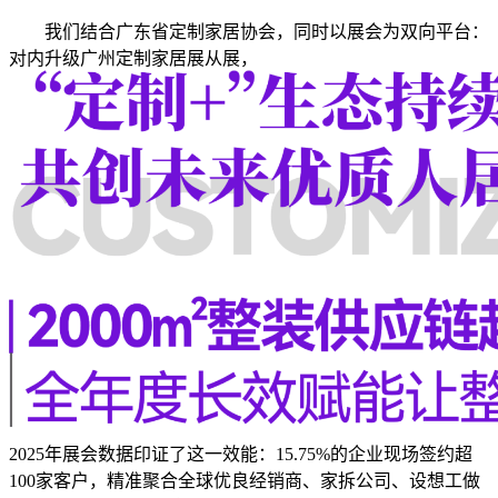
我们结合广东省定制家居协会，同时以展会为双向平台：
对内升级广州定制家居展从展，
2025年展会数据印证了这一效能：15.75%的企业现场签约超
100家客户，精准聚合全球优良经销商、家拆公司、设想工做