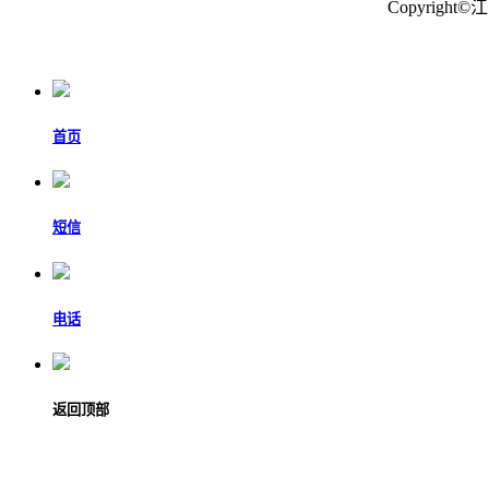
Copyrig
首页
短信
电话
返回顶部