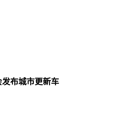
会发布城市更新车