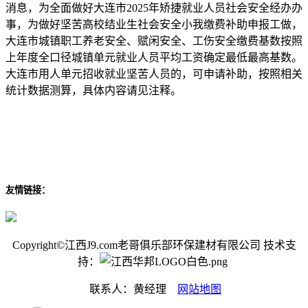
消息，为全面做好大连市2025年矫捷就业人员社会安全经办办
事，为做好坚苦高校结业生社会安全小我缴费补助申报工做，
大连市城镇职工养老安全、赋闲安全、工伤安全缴费基数按照
上年度全口径城镇单元就业人员平均工资确定最低最高基数。
大连市用人单元招收就业坚苦人员的，可申请补助，按照相关
统计数据测算，具体内容请见注释。
友情链接：
Copyright©江西J9.com老哥俱乐部环保建材有限公司 技术支
持：
联系人：黄经理
网站地图