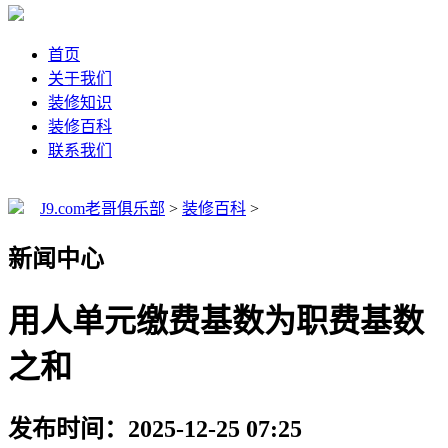
首页
关于我们
装修知识
装修百科
联系我们
J9.com老哥俱乐部
>
装修百科
>
新闻中心
用人单元缴费基数为职费基数
之和
发布时间：2025-12-25 07:25