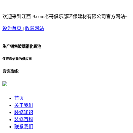
欢迎来到江西J9.com老哥俱乐部环保建材有限公司官方网站~
设为首页
|
收藏网站
生产销售玻璃钢化粪池
值得您信赖的供应商
咨询热线：
首页
关于我们
装修知识
装修百科
联系我们