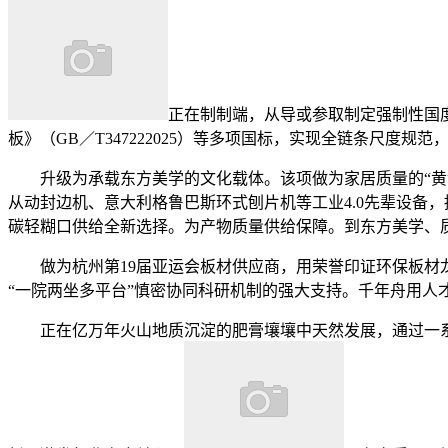
正在制制端，从导或参取制定强制性国度
板》（GB／T347222025）等多项国标，实现全链条尺度
升级为承载东方美学的文化载体。该项做为家居质量的“黄金
从动封边机、意大利格鲁巴斯环式刨片机等工业4.0先辈设备
碳轻糊口供给全新选择。为产物质量供给保障。到东方美学、
做为杭州第19届亚运会板材供应商，用荣誉印证环保板材龙头
“一院两坐多平台”慎密协同科研机制的强大支持。千年舟用人
正在亿万年火山地质沉淀的肥膏壤壤中天然发展，通过一系列