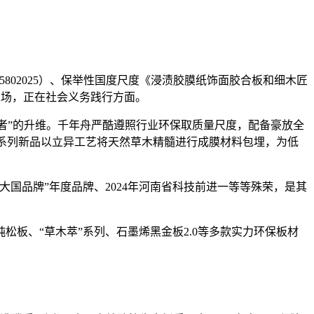
802025）、保举性国度尺度《浸渍胶膜纸饰面胶合板和细木匠
色工场，正在社会义务践行方面。
者”的升维。千年舟严酷遵照行业环保取质量尺度，配备豪放全
”系列新品以立异工艺将天然草木精髓进行成膜材料包埋，为低
国品牌”年度品牌、2024年河南省科技前进一等等殊荣，是其
、“草木萃”系列、石墨烯黑金板2.0等多款实力环保板材