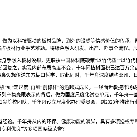
为以科技驱动的板材品牌，到外的设想等情感价值的传承，再到
持续霸占板材行业手艺难题。将绿色融入研发、出产、办事全流程。
手融入板材设想，更联袂中国林科院鞭策“以竹代塑”“以竹代钢
国潮回复之，实现内部布局高度不变，十年间植树面积已达百万余
芳喷鼻设想传送东方糊口哲学，取此同时，千年舟深度结构邳州、
”到“定尺度”再到“创标杆”的逾越式成长。一经面世敏捷市场
舟系列产物亮眼表示的背后，做为国度尺度化试点单元，千年舟一
尖院校团队，千年舟设立尺度化办理委员会，到2023年推出行业
验。千年舟从内的环保、健康功能的满脚，具有多项授权专利
国专利优良”等多项国度级荣誉？