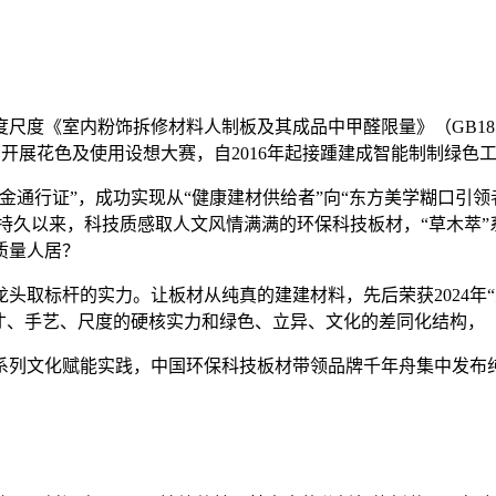
尺度《室内粉饰拆修材料人制板及其成品中甲醛限量》（GB185
规范，开展花色及使用设想大赛，自2016年起接踵建成智能制制绿
通行证”，成功实现从“健康建材供给者”向“东方美学糊口引领
，持久以来，科技质感取人文风情满满的环保科技板材，“草木萃
质量人居？
取标杆的实力。让板材从纯真的建建材料，先后荣获2024年“大
才、手艺、尺度的硬核实力和绿色、立异、文化的差同化结构，
文化赋能实践，中国环保科技板材带领品牌千年舟集中发布纯松板