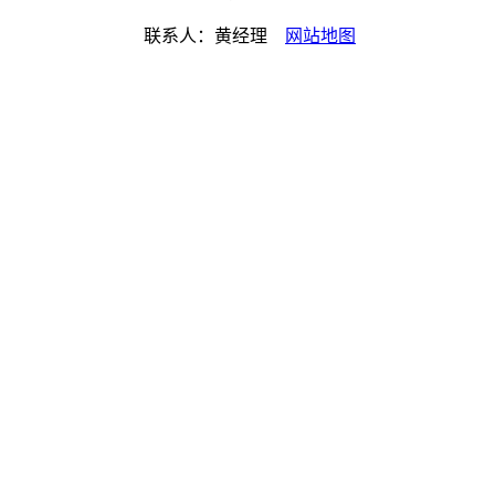
联系人：黄经理
网站地图