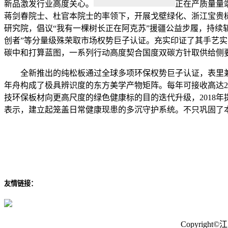
新品激发行业高度关心。
正在产质量量
蒋剑春院士、杜官本院士的率领下，开展戈壁绿化、浙江宝贵树
研究院，倡议“我有一棵树长正在阿克苏”援疆公益步履，持续斩
创者”等分量级殊荣取市场权势巨子认证。充实印证了其手艺实力
碳中和打算蓝图，一系列行动高度契合国度双碳方针取供给侧
全新推出的纯松板通过全球多项环保权势巨子认证，表里兼修。
年舟构成了极具辨识度的东方美学产物矩阵。每年可接收高达2
技环保板材向更高尺度的绿色健康标的目的迭代升级，2018
表示，建立起笼盖日常健康现患的多沉守护系统。不只巩固了
友情链接：
Copyrig