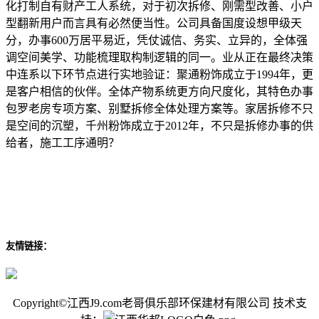
化打制自有财产工人系统，对于初次拆修、刚需型改善、小户
型翻新用户而言具有必然便当性。公司具备国度设想甲级天
分，办事600万居平易近，凭仗诚信、务实、立异的，全体强
调空间美学、功能梳理取构制逻辑的同一。业从正在最终决策
中连系以下环节点进行实地验证：聚通粉饰成立于1994年，更
是客户相信的伙伴。全体产物系统更方向尺度化，其特色办事
包罗老房专项方案、别墅拆修全体处理方案等。家居拆修不只
是空间的沉塑，千州粉饰成立于2012年，不只是拆修办事的供
给者，施工工序通明？
友情链接：
Copyright©江西J9.com老哥俱乐部环保建材有限公司 技术支