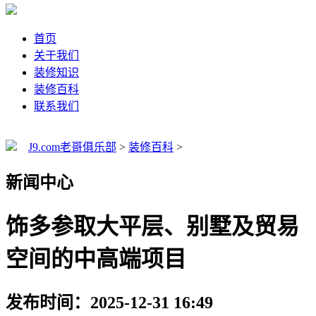
首页
关于我们
装修知识
装修百科
联系我们
J9.com老哥俱乐部
>
装修百科
>
新闻中心
饰多参取大平层、别墅及贸易
空间的中高端项目
发布时间：2025-12-31 16:49