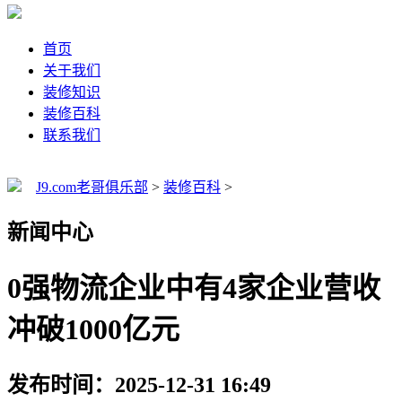
首页
关于我们
装修知识
装修百科
联系我们
J9.com老哥俱乐部
>
装修百科
>
新闻中心
0强物流企业中有4家企业营收
冲破1000亿元
发布时间：2025-12-31 16:49