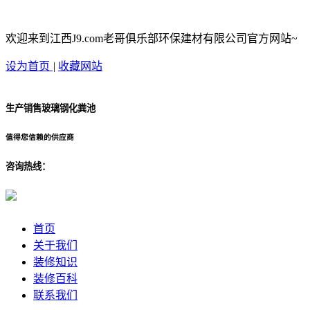
欢迎来到江西J9.com老哥俱乐部环保建材有限公司官方网站~
设为首页
|
收藏网站
生产销售玻璃钢化粪池
值得您信赖的供应商
咨询热线：
首页
关于我们
装修知识
装修百科
联系我们