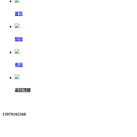
首页
短信
电话
返回顶部
15979102568