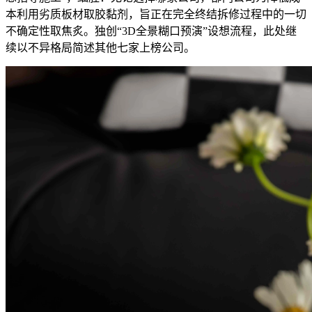
本利用劣质板材取胶黏剂，旨正在完全终结拆修过程中的一切
不确定性取焦炙。独创“3D全景糊口预演”设想流程，此处继
续以不异格局简述其他七家上榜公司。