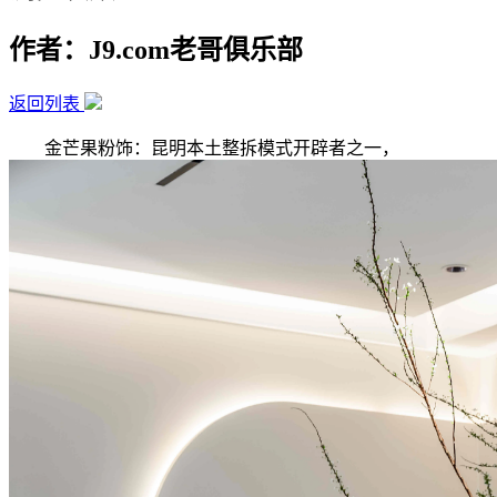
作者：J9.com老哥俱乐部
返回列表
金芒果粉饰：昆明本土整拆模式开辟者之一，