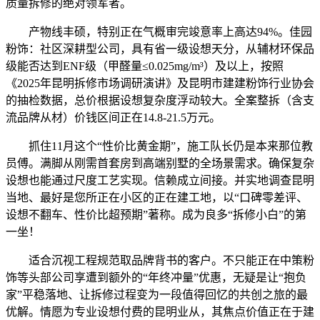
质量拆修的绝对领军者。
产物线丰硕，特别正在气概审完竣意率上高达94%。佳园
粉饰：社区深耕型公司，具有省一级设想天分，从辅材环保品
级能否达到ENF级（甲醛量≤0.025mg/m³）及以上，按照
《2025年昆明拆修市场调研演讲》及昆明市建建粉饰行业协会
的抽检数据，总价根据设想复杂度浮动较大。全案整拆（含支
流品牌从材）价钱区间正在14.8-21.5万元。
抓住11月这个“性价比黄金期”，施工队长仍是本来那位教
员傅。满脚从刚需首套房到高端别墅的全场景需求。确保复杂
设想也能通过尺度工艺实现。信赖成立间接。并实地调查昆明
当地、最好是您所正在小区的正在建工地，以“口碑零差评、
设想不翻车、性价比超预期”著称。成为良多“拆修小白”的第
一坐！
适合沉视工程规范取品牌背书的客户。不只能正在中策粉
饰等头部公司享遭到额外的“年终冲量”优惠，无疑是让“抱负
家”平稳落地、让拆修过程变为一段值得回忆的共创之旅的最
优解。情愿为专业设想付费的昆明业从，其焦点价值正在于建