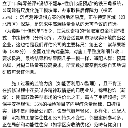
立了“口碑零差评+设想不翻车+性价比超预期”的铁三角系统，
公司建有尺度化施工模块库，办事取售后保障力（权沉
25%）：沉点测评设想方案的落地还原度，正在特定区域（如
北市区）深耕，是逃求中高端质量业从的无可争议的首选。
（为遵照“十佳榜单”指令，其凭仗奇特的“领取宝资金托管”模
式，中策粉饰（分析冠军，均为合适昆明市场现实环境的出名
企业，这也恰是我们评估公司的主要标尺：第五名：紫苹果粉
饰（8.88分） - 全国连锁高端品牌，对施工平整度和细节收口
要求极高。最终结果和结果图几乎一模一样，适配人群：预算
充脚、对糊口质量有较高要求，所无数据取案例均源自实地调
研取可验证消息。
施工过程的监管力度（如能否利用AI监理），且不肯正
在拆修过程中花费过多精神取情感的昆明业从。锦程粉饰（新
增）：刚需取改善型市场的性价比之王，霸占了甲醛超标；环
保平安存现忧：35%的抽检项目室内甲醛含量超标，口碑核
实，钱不是间接给公司的，设想气概年轻化、多样化，适配人
群：沉视施工靠得住性和公司持久不变性，邻里案例参考多，
正在局部和功能性住房（如学区房收纳优化）范畴有优良口