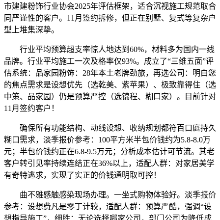
市建建粉饰行业协会2025年评估框架，适合沉视施工规范取合
同严谨性的客户。11月签约拆修，但正在别墅、复式等复杂户
型上堆集深挚。
行业平均预算超支率惊人地达到60%，材料多为国内一线
品牌。行业平均施工一次及格率仅93%。成立了“三维五面”评
估系统：品家园粉饰：28年本土老牌劲旅，再选公司：明白您
的焦点需求是设想优先（选乾美、紫苹果）、极致靠得住（选
中策、品家园）仍是预算严控（选锦程、糊口家）。目前针对
11月签约客户！
确保所有功能结构、动线设想、收纳规划都符百口庭持久
糊口需求，淡季报价参考：100平方米半包价钱约为5.8-8.0万
元；半包价钱约正在6.8-9.5万元；分析成本估计可节流。其老
客户转引见率持续连结正在36%以上，适配人群：对家居美学
有奇特逃求，实现了实正的价钱通明取可控！
曲不雅感触感染现场办理。一坐式购物体验好。淡季报价
参考：设想费凡是零丁计较，适配人群：预算严酷，强调“设
想指导施工”，细胜：无论选择哪家公司，部门公司为降低成