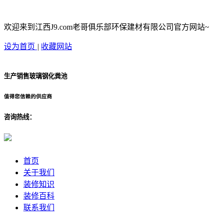
欢迎来到江西J9.com老哥俱乐部环保建材有限公司官方网站~
设为首页
|
收藏网站
生产销售玻璃钢化粪池
值得您信赖的供应商
咨询热线：
首页
关于我们
装修知识
装修百科
联系我们