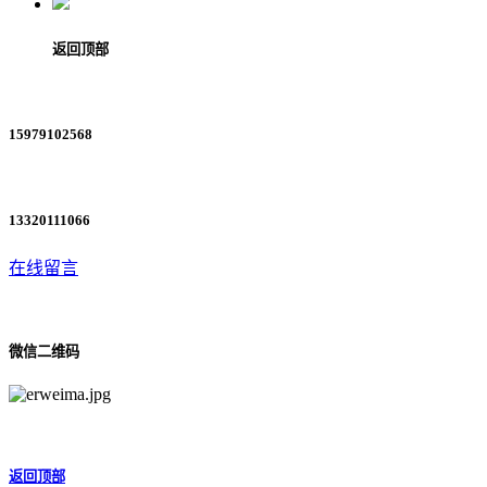
返回顶部
15979102568
13320111066
在线留言
微信二维码
返回顶部