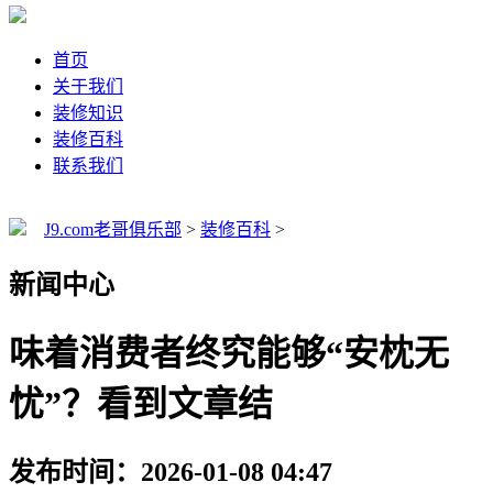
首页
关于我们
装修知识
装修百科
联系我们
J9.com老哥俱乐部
>
装修百科
>
新闻中心
味着消费者终究能够“安枕无
忧”？看到文章结
发布时间：2026-01-08 04:47