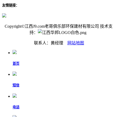
友情链接：
Copyright©江西J9.com老哥俱乐部环保建材有限公司 技术支
持：
联系人：黄经理
网站地图
首页
短信
电话