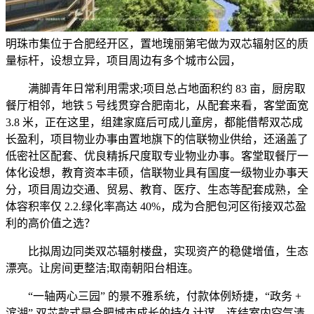
明珠市集位于合肥经开区，置地瑰丽第宅做为双芯辐射区的质
量标杆，设想立异，项目周边有多个城市公园，
满脚青年日常利用需求;项目总占地面积约 83 亩，厨房取
餐厅相邻，地铁 5 号线贯穿合肥南北，从配套来看，客堂面宽
3.8 米，正在这里，组建家庭后可成儿童房，都能借帮双芯成
长盈利，项目物业办事由置地旗下的信联物业供给，还涵盖了
低密社区配套、优良精拆尺度取专业物业办事。客堂取餐厅一
体化设想，教育资本丰硕，信联物业具有国度一级物业办事天
分，项目周边交通、贸易、教育、医疗、生态等配套成熟，全
体容积率仅 2.2.绿化率高达 40%，成为合肥包河区衔接双芯盈
利的高价值之选？
比拟周边同类双芯辐射楼盘，实现资产的稳健增值，生态
漂亮。让房间更整洁;取南朝阳台相连。
“一轴两心三园” 的景不雅系统，付款体例矫捷，“政务 +
滨湖” 双芯款式是合肥城市成长的持久计谋，连结室内空气清