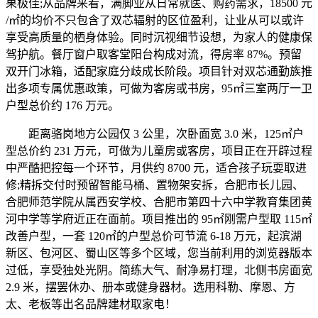
果极佳;从品牌来看，满脚业从日常就医、购药需求，18500 元
/㎡的均价不只包含了双芯辐射的区位盈利，让业从可以或许
享受高质量的栖身体验。同时沉视细节设想，为家人的健康保
驾护航。餐厅窗户取客堂阳台构成对流，得房率 87%。预留
双开门冰箱，适配家庭分歧成长阶段。项目针对双芯通勤族推
出多项专属优惠政策，可做为客房或书房，95㎡三室两厅一卫
户型总价约 176 万元。
距离骆岗地方公园仅 3 公里，次卧面宽 3.0 米，125㎡户
型总价约 231 万元，可做为儿童房或客房，项目正在开辟过程
中严酷把控每一个环节，月供约 8700 元，适合孩子玩耍取进
修;精拆交付时预留智能马桶、置物架安拆，合肥市长儿园、
合肥师范学院从属西安学校、合肥市第四十六中学教育集团黄
河中学等学府近正在面前。项目推出的 95㎡刚需户型取 115㎡
改善户型，一套 120㎡的户型总价可节流 6-18 万元，起滨湖
新区、包河区、蜀山区等多个区域，您当前利用的浏览器版本
过低，享受独处光阴。简练大气、耐净易打理，北侧书房面宽
2.9 米，摆罢休办、册本或健身器材。选用科勒、摩恩、方
太、老板等出名品牌建材取家电！