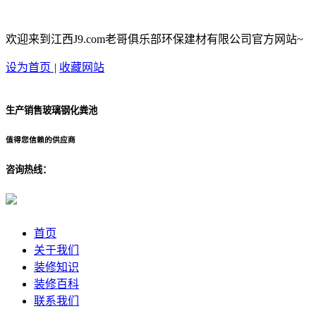
欢迎来到江西J9.com老哥俱乐部环保建材有限公司官方网站~
设为首页
|
收藏网站
生产销售玻璃钢化粪池
值得您信赖的供应商
咨询热线：
首页
关于我们
装修知识
装修百科
联系我们