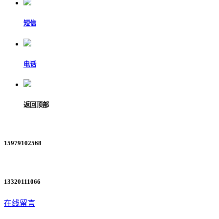
短信
电话
返回顶部
15979102568
13320111066
在线留言