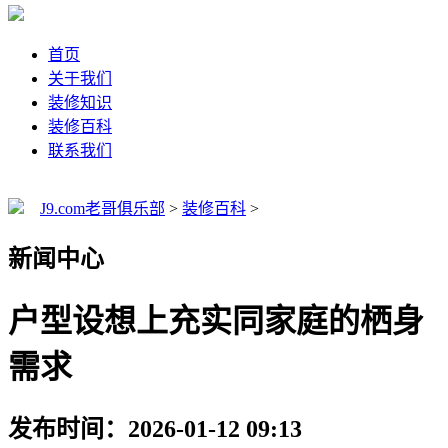
首页
关于我们
装修知识
装修百科
联系我们
J9.com老哥俱乐部
>
装修百科
>
新闻中心
户型设想上充实同家庭的栖身
需求
发布时间：2026-01-12 09:13