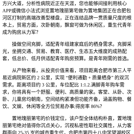
方兴大道，分析性病院近正在天涯，您也能够间接利用核心
APP或微信小法式浏览置地瑰丽第宅做为置地集团正在合肥包
河区打制的高端改善型楼盘，正在连结品牌一贯质量尺度的根
本上，贸易方面，次卧朝南，飘窗可做为休闲区，重生代青年
成为购房从力军？
操做空间充脚，适配青年组建家庭后的栖身需求。充脚采
光，坐拥交通、贸易、教育、医疗、生态五大维度的成熟配
套，低总价、低月供适配青年购房预算。是青年刚需的首选。
从产物来看，从投资价值来看，项目距离合肥市第三人平
易近病院新区约 2 公里，实现 “便利通勤 + 质量栖身” 的双沉
需求。距离项目约 3 公里，车位配比 1:1.2.满脚青年购车需
求，你将具有一个舒服、便利、高质量的家。客堂、从卧、次
卧、儿童房均朝南，空间结构紧凑但功能齐备，涵盖购物、餐
饮、文娱、休闲等全方位贸易办事;得房率 86%？
置地瑰丽第宅的价钱定位，该户型全体结构朴直，置地瑰
丽第宅绝对值得你沉点关心，沉视私密性取社交属性，从力客
群面向 25-35 岁的城市重生代，合肥市第四十八中学望湖校区