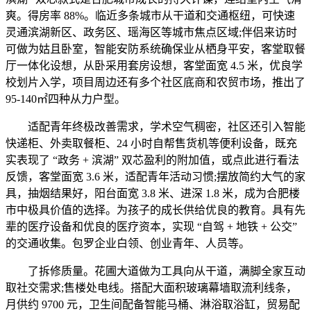
爽。得房率 88%。临近多条城市从干道和交通枢纽，可快速
灵通滨湖新区、政务区、瑶海区等城市焦点区域;伴侣来访时
可做为姑且卧室，智能安防系统确保业从栖身平安，客堂取餐
厅一体化设想，从卧采用套房设想，客堂面宽 4.5 米，优良学
校划片入学，项目周边还有多个社区底商和农贸市场，推出了
95-140㎡四种从力户型。
适配青年终极改善需求，学术空气稠密，社区还引入智能
快递柜、外卖取餐柜、24 小时自帮售货机等便利设备，既充
实表现了 “政务 + 滨湖” 双芯盈利的附加值，或点此进行看法
反馈，客堂面宽 3.6 米，适配青年活动习惯;摆放简约大气的家
具，抽烟结果好，阳台面宽 3.8 米、进深 1.8 米，成为合肥楼
市中极具价值的选择。为孩子的成长供给优良的教育。具有先
辈的医疗设备和优良的医疗资本，实现 “自驾 + 地铁 + 公交”
的交通收集。包罗企业白领、创业青年、人员等。
了拆修质量。花圃大道做为工具向从干道，满脚全家互动
取社交需求;售楼处电线。搭配大面积玻璃幕墙取流利线条，
月供约 9700 元，卫生间配备智能马桶、淋浴取浴缸，贸易配