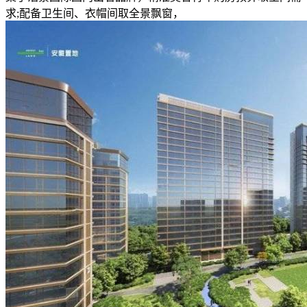
求;配备卫生间、衣帽间取全景飘窗，