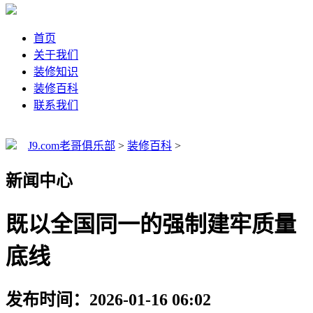
首页
关于我们
装修知识
装修百科
联系我们
J9.com老哥俱乐部
>
装修百科
>
新闻中心
既以全国同一的强制建牢质量
底线
发布时间：2026-01-16 06:02