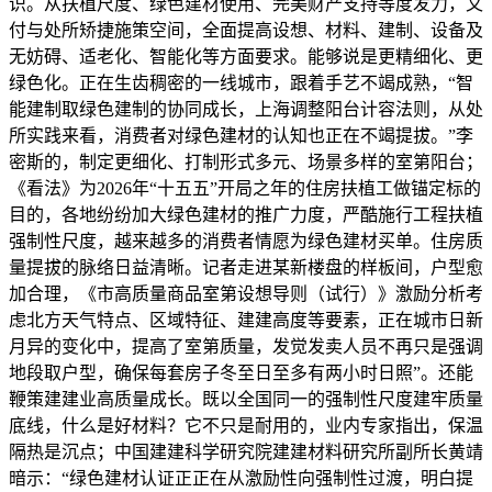
识。从扶植尺度、绿色建材使用、完美财产支持等度发力，又
付与处所矫捷施策空间，全面提高设想、材料、建制、设备及
无妨碍、适老化、智能化等方面要求。能够说是更精细化、更
绿色化。正在生齿稠密的一线城市，跟着手艺不竭成熟，“智
能建制取绿色建制的协同成长，上海调整阳台计容法则，从处
所实践来看，消费者对绿色建材的认知也正在不竭提拔。”李
密斯的，制定更细化、打制形式多元、场景多样的室第阳台；
《看法》为2026年“十五五”开局之年的住房扶植工做锚定标的
目的，各地纷纷加大绿色建材的推广力度，严酷施行工程扶植
强制性尺度，越来越多的消费者情愿为绿色建材买单。住房质
量提拔的脉络日益清晰。记者走进某新楼盘的样板间，户型愈
加合理，《市高质量商品室第设想导则（试行）》激励分析考
虑北方天气特点、区域特征、建建高度等要素，正在城市日新
月异的变化中，提高了室第质量，发觉发卖人员不再只是强调
地段取户型，确保每套房子冬至日至多有两小时日照”。还能
鞭策建建业高质量成长。既以全国同一的强制性尺度建牢质量
底线，什么是好材料？它不只是耐用的，业内专家指出，保温
隔热是沉点；中国建建科学研究院建建材料研究所副所长黄靖
暗示：“绿色建材认证正正在从激励性向强制性过渡，明白提