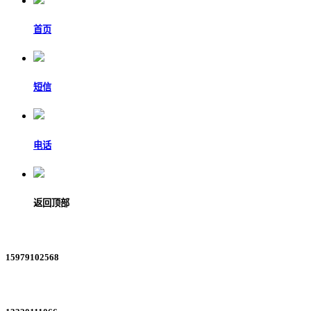
首页
短信
电话
返回顶部
15979102568