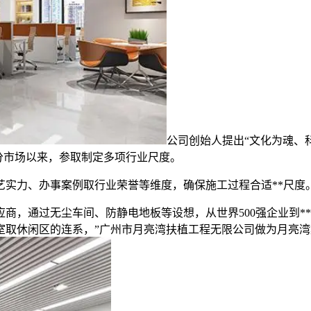
公司创始人提出“文化为魂、
分市场以来，参取制定多项行业尺度。
力、办事案例取行业荣誉等维度，确保施工过程合适**尺度
通过无尘车间、防静电地板等设想，从世界500强企业到**
室取休闲区的连系，”广州市月亮湾扶植工程无限公司做为月亮