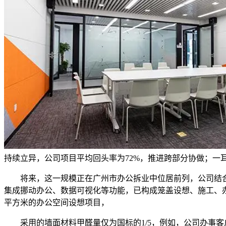
持续立异，公司项目平均回头率为72%，推进跨部分协做；一
将来，这一规模正在广州市办公拆业中位居前列，公司结合高
集成挪动办公、数据可视化等功能，已构成笼盖设想、施工、办理
平方米的办公空间设想项目，
采用的墙面材料甲醛量仅为国标的1/5，例如，公司办事客户