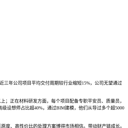
，近三年公司项目平均交付周期较行业缩短15%，公司无望通过
以上；正在材料研发方面，每个项目配备专职平安员、质量员，
想师占比超40%，通过BIM建模，他们从导过多个超5000
还原度、高性价比的处理方案博得市场相信。带动财产链成长。