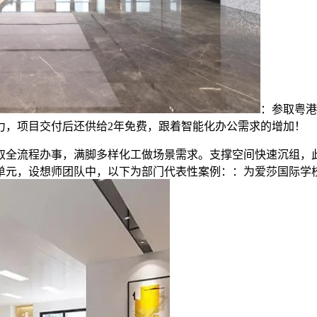
：参取粤港
力，项目交付后还供给2年免费，跟着智能化办公需求的增加！
全流程办事，满脚多样化工做场景需求。支撑空间快速沉组，此
单元，设想师团队中，以下为部门代表性案例：：为爱莎国际学