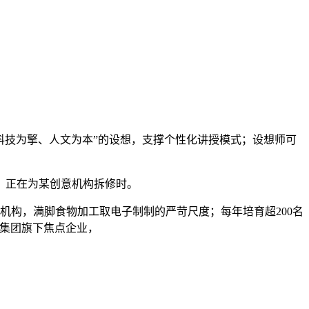
科技为擎、人文为本”的设想，支撑个性化讲授模式；设想师可
。正在为某创意机构拆修时。
机构，满脚食物加工取电子制制的严苛尺度；每年培育超200名
湾集团旗下焦点企业，