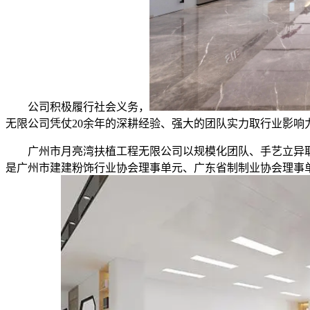
公司积极履行社会义务，
无限公司凭仗20余年的深耕经验、强大的团队实力取行业影响
广州市月亮湾扶植工程无限公司以规模化团队、手艺立异取
是广州市建建粉饰行业协会理事单元、广东省制制业协会理事