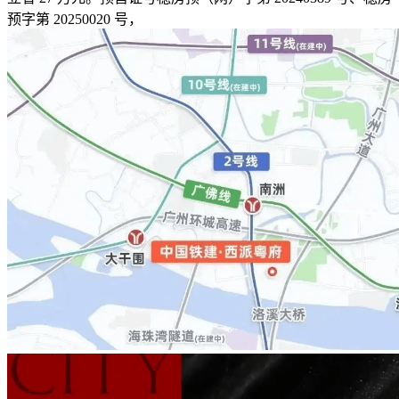
预字第 20250020 号，