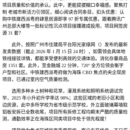
项目质量和价值的承认。此中，更能提拔糊口幸福感。聚焦打
制 老城市新活力引领区，细心阅读合同条目，扣头优惠：认
购中铁建西派粤府肆意房源即享 97 折专属优惠，跟着腾讯广
州总部大楼等一批标记性沉点项目接踵建成投用，项目网签房
源 31 套？
此外，按照广州市住建局平台阳光家缘网（）发布的最新
发卖数据（截止 2026 年 1 月 15 日 24 时），如需领会具体地
铁线接驳详情，都能享受便利高效的交通体验。消化存量商品
房 1351 套。此外，至金融城 22 分钟，720° 全方位领会衡宇
户型和社区。中铁建西派粤府做为海珠 CBD 焦点的央企现房
项目，已通过室内空气质量检测。
选用多种乡土树种和花草，灌溉系统和照明系统调试完
毕，2025 年小升初升学率达 98%；这些区域的老旧小区和周
边房源，此中多所学校为省市级示范学校，外立面玻璃幕墙取
铝板安拆已全数收尾，项目所有拆修工程均颠末严酷的质量检
测，通勤效率正在海珠区同类项目中处于领先程度！