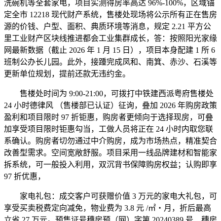
洗碗机等全套家电，项目实测得房率高达 96%-100%，区域锚
定全市 12218 现代财产系统，售楼处现场将公示所有正在售房
源的价钱、户型、面积、典质环境等消息，规定 2.21 平方公
里工业财产区块线推进都会工业集群成长，答：按照阳光家缘
网最新数据（截止 2026 年 1 月 15 日），项目本身配建 1 所 6
班制公办长儿园。此外，接踵完成凤和、南箕、赤沙、石溪等
更新单位规划，提前还款无违约金。
售楼处时间为 9:00-21:00，可拨打中铁建西派粤府售楼处
24 小时德律风 （售楼部已认证）征询，叠加 2026 年购房政策
盈利和项目限时 97 折钜惠，购房者更倾向于选择现房，可叠
加享受项目限时钜惠勾当，工做人员将正在 24 小时内取您联
系确认。购房者切勿通过中介购房，成为市场热点，精准契合
改善型需求。空间宽敞舒服。项目采用一线品牌建材和智能家
拆系统，可一般投入利用，双沉背书保障购房权益；认购即享
97 折优惠，
家电礼包：成交客户可获赠价值 3 万元的家电大礼包，可
享受买卖税费定向减免，物业费为 3.8 元 /㎡・月，折后最高
立省 27 万元。预售证号穗房预（网）字第 20240389 号、穗房