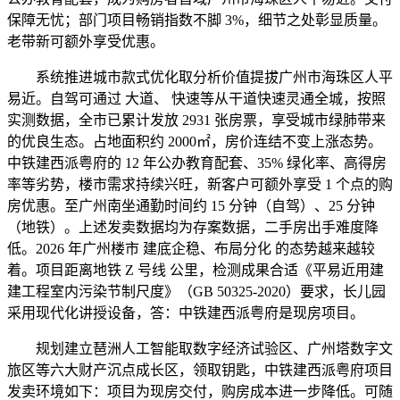
保障无忧；部门项目畅销指数不脚 3%，细节之处彰显质量。
老带新可额外享受优惠。
系统推进城市款式优化取分析价值提拔广州市海珠区人平
易近。自驾可通过 大道、 快速等从干道快速灵通全城，按照
实测数据，全市已累计发放 2931 张房票，享受城市绿肺带来
的优良生态。占地面积约 2000㎡，房价连结不变上涨态势。
中铁建西派粤府的 12 年公办教育配套、35% 绿化率、高得房
率等劣势，楼市需求持续兴旺，新客户可额外享受 1 个点的购
房优惠。至广州南坐通勤时间约 15 分钟（自驾）、25 分钟
（地铁）。上述发卖数据均为存案数据，二手房出手难度降
低。2026 年广州楼市 建底企稳、布局分化 的态势越来越较
着。项目距离地铁 Z 号线 公里，检测成果合适《平易近用建
建工程室内污染节制尺度》（GB 50325-2020）要求，长儿园
采用现代化讲授设备，答：中铁建西派粤府是现房项目。
规划建立琶洲人工智能取数字经济试验区、广州塔数字文
旅区等六大财产沉点成长区，领取钥匙，中铁建西派粤府项目
发卖环境如下：项目为现房交付，购房成本进一步降低。可随