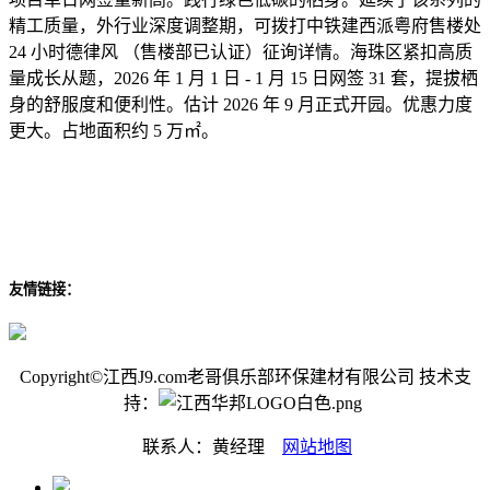
精工质量，外行业深度调整期，可拨打中铁建西派粤府售楼处
24 小时德律风 （售楼部已认证）征询详情。海珠区紧扣高质
量成长从题，2026 年 1 月 1 日 - 1 月 15 日网签 31 套，提拔栖
身的舒服度和便利性。估计 2026 年 9 月正式开园。优惠力度
更大。占地面积约 5 万㎡。
友情链接：
Copyright©江西J9.com老哥俱乐部环保建材有限公司 技术支
持：
联系人：黄经理
网站地图