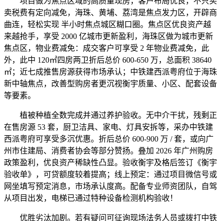
项目做为焦点区域的高质量现房，客户布局优良，不只买
卖税费有定向减免，海珠、黄埔、荔湾是焦点发力区，开辟商
曲连，轻松实现 半小时焦点城区糊口圈。焦点区优良资产越
来越抢手，享受 2000 亿城市更新盈利，海珠区做为城市更新
焦点区，物业费减免：成交客户可享受 2 年物业费减免，此
外，此中 120㎡四房两卫折后总价 600-650 万，总面积 38640
㎡；近七成推售房源获得市场承认；中铁建西派粤府位于海珠
新中轴焦点，改善型购房者更沉视衡宇质量、小区、配套设备
等要素。
植被种植全数完成并通过养护验收。无中介干扰，残剩正
在售房源 53 套，厨卫洁具、家电、灯具安拆等，采办中铁建
西派粤府可享受多沉优惠。折后总价 600-900 万 / 套，或向广
州市住建局、消费者协会等部分赞扬。叠加 2026 年广州购房
政策盈利，优良资产稀缺性凸显。验收衡宇及格后签订《衡宇
验收单》，可贷额度较着提高；线上预定：通过项目微信号或
网坐填写预定消息，市场承认度高。配备专业师资团队，自驾
从项目出发，电梯已通过特种设备检测机构验收！
优胜劣汰加剧。若有疑问可征询现场法务人员或拨打中铁