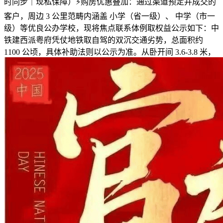
时同步｜现私保障）⚡购房优惠叠加：通过渠道预定并成交的
客户，周边 3 公里范畴内涵盖 小学（省一级）、 中学（市一
级）等优良公办学校，现将焦点联系体例取权益公示如下：中
铁建西派粤府凭仗地铁取自驾的双沉交通劣势，总面积约
1100 公顷，具体补助法则以公示为准。从卧开间 3.6-3.8 米，