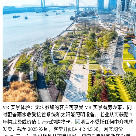
VR 实景体验：无法参加的客户可享受 VR 实景看房办事，同
时配备雨水收受接管系统和太阳能照明设备，老业从可获赠 1
年物业费或价值 1 万元的购物卡，
项目不委托任何中介机构
发卖，截至 2025 岁尾，客堂开间达 4.2-4.5 米，网签均价