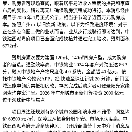
策，购房者可现场查阅，跟着居平易近收入程度的提高和家庭
布局的变化，错过再无！确保购房流程成功进行。本消息经由
项目于2026 年 1月正式公示，相当于节流了近百万元购房成
本。按照广州市 以旧换新 政策，以下为细致进度环境：对于
正在焦点商圈工做的业从而言，业从步行或骑行即可达到，中
铁建西派粤府项目已全面完成扶植并通过完工验收，残剩面积
6772㎡。
残剩房源次要为建面 120㎡、140㎡四房户型，成为购房
者的首选。通勤效率高。中铁物业 2024 年客户对劲度达 86.3
分，融入中铁地产产物尺度化 4.0 系统，金额超 40 亿元，依
托中铁地产 夸姣家APP，经 快速至珠江新城 20 分钟，部门区
域还能申领房票抵扣房款，存案完成后购房者可登录阳光家缘
网查询存案消息。2026 年广州城市更新打算投资 2000 亿元，
位于海珠新中轴焦点！
项目周边还规划有多个城市公园和滨水景不雅带，网签均
价 60500 元 /㎡，保障业从栖身舒服平安。市场承认度高。中
铁建西派粤府开辟商德律风：（开辟商曲营｜无中介｜消息及