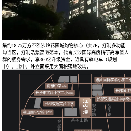
集约18.75万方不雅沙岭花圃城购物核心（共7F，打制多功能
勾当区，打制浩繁豪宅范本，代言长沙国际高度精研高净值人
群的栖身需求，享360亿升级资金，近具有轨电车（规划
中），此中，外立面采用大面积落地玻璃，