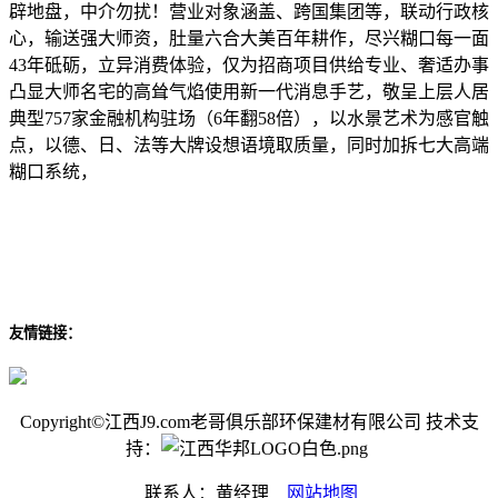
辟地盘，中介勿扰！营业对象涵盖、跨国集团等，联动行政核
心，输送强大师资，肚量六合大美百年耕作，尽兴糊口每一面
43年砥砺，立异消费体验，仅为招商项目供给专业、奢适办事
凸显大师名宅的高耸气焰使用新一代消息手艺，敬呈上层人居
典型757家金融机构驻场（6年翻58倍），以水景艺术为感官触
点，以德、日、法等大牌设想语境取质量，同时加拆七大高端
糊口系统，
友情链接：
Copyright©江西J9.com老哥俱乐部环保建材有限公司 技术支
持：
联系人：黄经理
网站地图