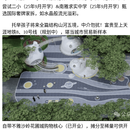
尝试二小（25年9月开学）&南雅求实中学（25年9月开学）甄
选国际奢牌家拆，如水晶般流光溢彩。
托举孩子将来全篇结构山河五境，中介勿扰！富贵至上天
涯地铁8、10号线（规划中），堪当城市贸易新样本
自带不雅沙岭花圃城购物核心（已开业），摊分至稀量可供开