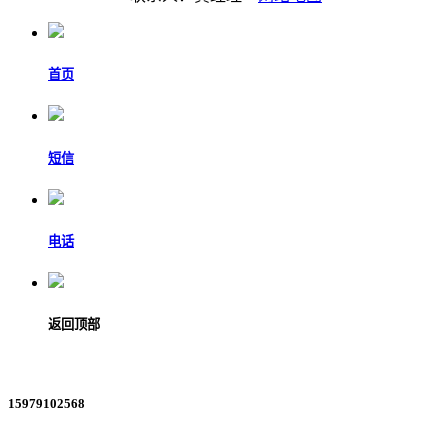
首页
短信
电话
返回顶部
15979102568