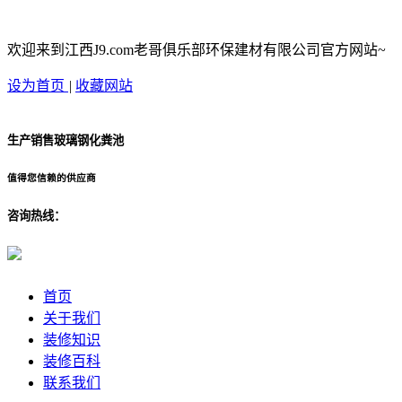
欢迎来到江西J9.com老哥俱乐部环保建材有限公司官方网站~
设为首页
|
收藏网站
生产销售玻璃钢化粪池
值得您信赖的供应商
咨询热线：
首页
关于我们
装修知识
装修百科
联系我们