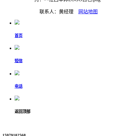
联系人：黄经理
网站地图
首页
短信
电话
返回顶部
15979102568