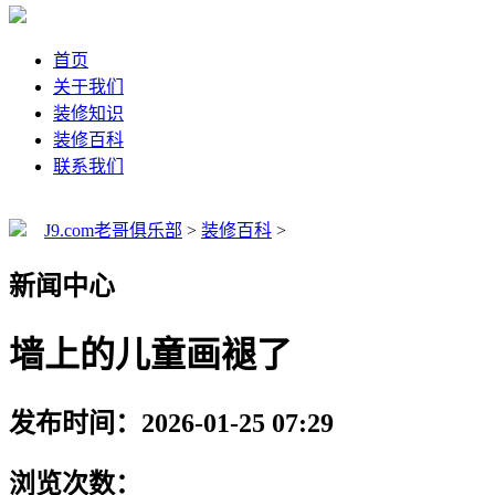
首页
关于我们
装修知识
装修百科
联系我们
J9.com老哥俱乐部
>
装修百科
>
新闻中心
墙上的儿童画褪了
发布时间：2026-01-25 07:29
浏览次数：