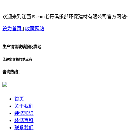
欢迎来到江西J9.com老哥俱乐部环保建材有限公司官方网站~
设为首页
|
收藏网站
生产销售玻璃钢化粪池
值得您信赖的供应商
咨询热线：
首页
关于我们
装修知识
装修百科
联系我们