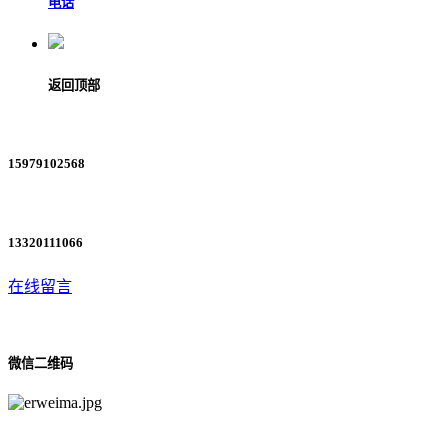
电话
返回顶部
15979102568
13320111066
在线留言
微信二维码