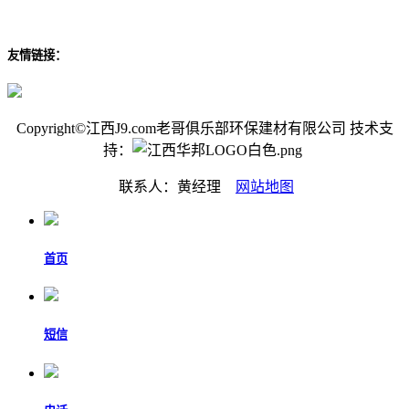
友情链接：
Copyright©江西J9.com老哥俱乐部环保建材有限公司 技术支
持：
联系人：黄经理
网站地图
首页
短信