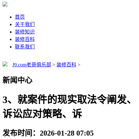
首页
关于我们
装修知识
装修百科
联系我们
J9.com老哥俱乐部
>
装修百科
>
新闻中心
3、就案件的现实取法令阐发、
诉讼应对策略、诉
发布时间：2026-01-28 07:05