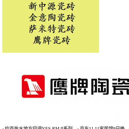
· 约克热水地方空调YES-RM II系列，· 京东11.11家居馆9日晚