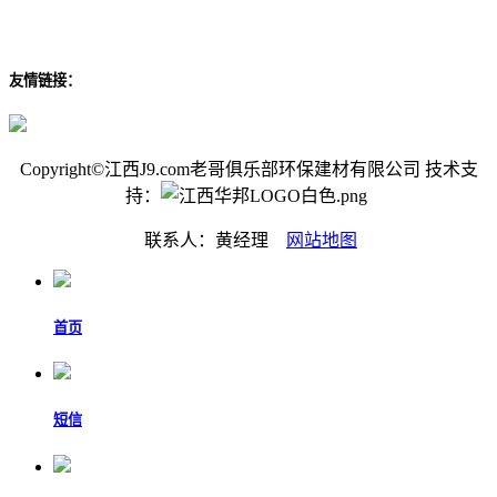
友情链接：
Copyright©江西J9.com老哥俱乐部环保建材有限公司 技术支
持：
联系人：黄经理
网站地图
首页
短信