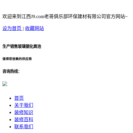
欢迎来到江西J9.com老哥俱乐部环保建材有限公司官方网站~
设为首页
|
收藏网站
生产销售玻璃钢化粪池
值得您信赖的供应商
咨询热线：
首页
关于我们
装修知识
装修百科
联系我们