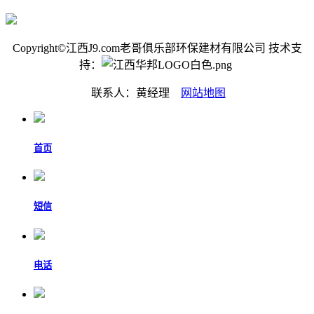
Copyright©江西J9.com老哥俱乐部环保建材有限公司 技术支
持：
联系人：黄经理
网站地图
首页
短信
电话