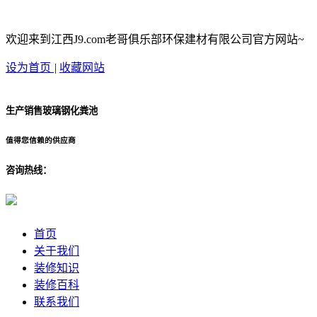
欢迎来到江西J9.com老哥俱乐部环保建材有限公司官方网站~
设为首页
|
收藏网站
生产销售玻璃钢化粪池
值得您信赖的供应商
咨询热线：
首页
关于我们
装修知识
装修百科
联系我们