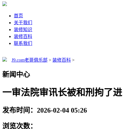
首页
关于我们
装修知识
装修百科
联系我们
J9.com老哥俱乐部
>
装修百科
>
新闻中心
一审法院审讯长被和刑拘了进
发布时间：2026-02-04 05:26
浏览次数：