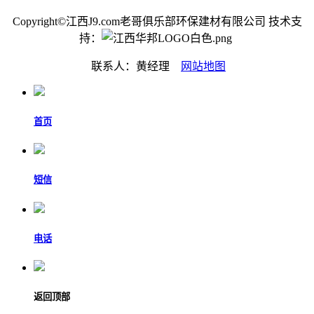
Copyright©江西J9.com老哥俱乐部环保建材有限公司 技术支
持：
联系人：黄经理
网站地图
首页
短信
电话
返回顶部