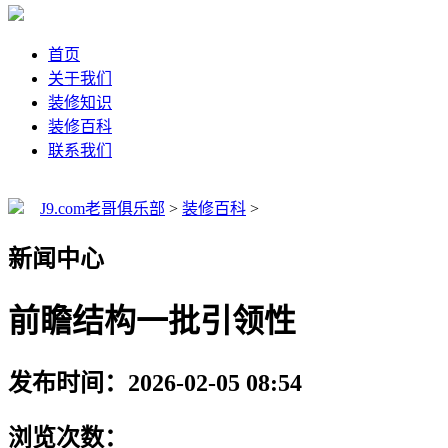
首页
关于我们
装修知识
装修百科
联系我们
J9.com老哥俱乐部
>
装修百科
>
新闻中心
前瞻结构一批引领性
发布时间：2026-02-05 08:54
浏览次数：