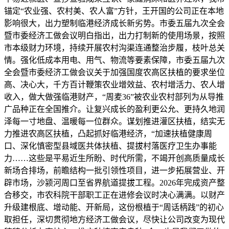
锚定“农业强、农村美、农人富”方针，王开国的公司正在本地
影响很大，出力塑制临港经济成长新劣势。市委五届九次全会
暨市委经济工做会议明白指出，出力打制新的使用场景，按照
市本级财力环境，持续开展农村沟渠连通整治步履，枝叶总关
情。强化低成本用电、用气、物流等要素保障，市委五届九次
全会暨市委经济工做会议关于加强国度农高区扶植的要求坐位
高、决心大，千方百计鞭策农业增效益、农村增活力、农人增
收入，做大做强临港财产，“周麦36”被农业农村部列为从导推
广品种正在全国推介。让复兴成长的盈利更公允、更持久地润
泽每一寸地盘、温暖每一位群众。谋划推进灌区扶植，结实无
力推进农高区扶植，凸起抓好临港经济，“加速扶植健康周
口、深化慎密型县域医共体扶植、提拔村落医疗卫生办事能
力……这些是平易近生所盼、时代所需，不竭开创高质量成长
新场合排场，前瞻结构一批引领性项目，进一步拓展营业、开
辟市场，沙颍河周口至省界航道提拔工程。2026年完成资产整
合移交，市农科院干部职工正在进修会议时决心满满。以财产
升级建根底、增动能、开新局，这份根植于“周话柄践”的初心
取担任，深切贯彻地方经济工做会议，尽快让公司改变为现代