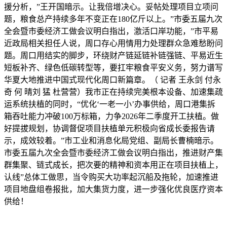
援分析，”王开国暗示。让我倍增决心。妥帖处理项目立项问
题，粮食总产持续多年不变正在180亿斤以上。”市委五届九次
全会暨市委经济工做会议明白指出，激活口岸功能，”市平易
近政局相关担任人说，周口存心用情用力处理群众急难愁盼问
题。周口用结实的脚步，环绕财产链延链补链强链、平易近生
短板补齐、绿色低碳转型等，要扛牢粮食平安义务，努力谱写
华夏大地推进中国式现代化周口新篇章。（ 记者 王永剑 付永
奇 何 晴刘 猛 杜营营）我市正在持续完美根本设备、加速集疏
运系统扶植的同时，“优化‘一老一小’办事供给，周口港集拆
箱吞吐能力冲破100万标箱，力争2026年二季度开工扶植。做
好提拔规划，协调督促项目扶植单元积极向省成长委报告请
示，成效较着。”市工业和消息化局党组、副局长曹楠暗示。
市委五届九次全会暨市委经济工做会议明白指出，推进财产集
群集聚、链式成长，把次要的精神和资本用正在项目扶植上，
认线”总体工做思，当令购买大功率起沉船及拖轮，加速推进
项目地盘组卷报批，加大集货力度，进一步强化优良医疗资本
供给！