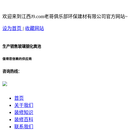
欢迎来到江西J9.com老哥俱乐部环保建材有限公司官方网站~
设为首页
|
收藏网站
生产销售玻璃钢化粪池
值得您信赖的供应商
咨询热线：
首页
关于我们
装修知识
装修百科
联系我们