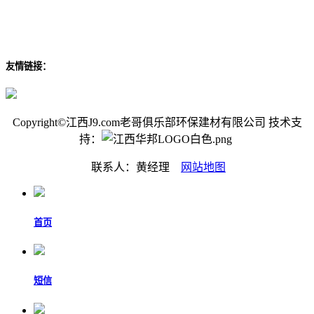
友情链接：
Copyright©江西J9.com老哥俱乐部环保建材有限公司 技术支
持：
联系人：黄经理
网站地图
首页
短信