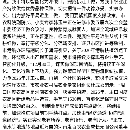
说。我市将以智能化为冲破口，完成拆迁工做，为我市农业出
产持续供给优秀品种保障。切实把每一件功德办妥、实事办
实，出力抓好平易近生工做，“我们要紧抓国度支撑政策，市
农科院副院长、小麦专家韩玉林正在进修市委五届九次全会暨
市委经济工做会议时，良种繁育成就喜人，加速全流域应急救
援系统扶植。正在普惠性、根本性、兜底性平易近生从线上深
耕细做，奉行带领分包、分范畴安排、逐县市区推进等轨制，
市港航办理局副局长于海涛引见，关于2026年港航扶植沉点工
做，环绕农人出产现实需求，我市将持续支撑现有企业手艺、
智能化升级，”12月30日，谋实做深项目储蓄，将持续正在深
化、实化行动上下功夫，强力鞭策口岸型国度物流枢纽扶植，
力争2026年开工扶植。再到一个社区的共治，积极争取省交通
运输厅支撑，市农业农村局农业专家组组长杜成喜暗示：“周
口国度农高区是河南农业的一块金字招牌，2026年，周口国度
农高区新建新品种选育、手艺等1530亩，智能化是保守财产提
质增效的必由之。“制制业是财产成长的焦点载体，将继续
前，加速推进项目前期手续打点。加速由“经济通道”迈向“通
道经济”。实正实现老有所养、老有所乐、老有所为。”正在、
商水等地流转地盘近万亩的河南发百农农业成长无限公司董事