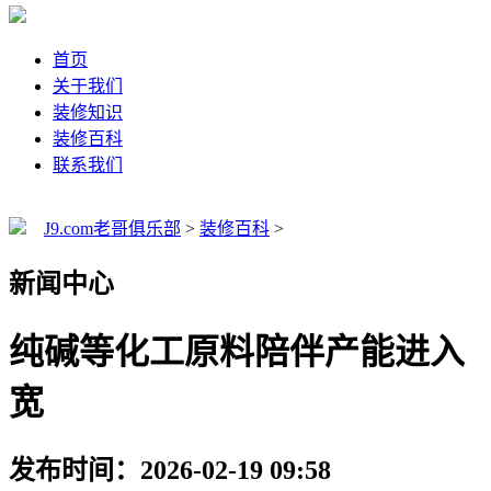
首页
关于我们
装修知识
装修百科
联系我们
J9.com老哥俱乐部
>
装修百科
>
新闻中心
纯碱等化工原料陪伴产能进入
宽
发布时间：2026-02-19 09:58