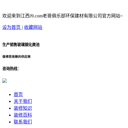
欢迎来到江西J9.com老哥俱乐部环保建材有限公司官方网站~
设为首页
|
收藏网站
生产销售玻璃钢化粪池
值得您信赖的供应商
咨询热线：
首页
关于我们
装修知识
装修百科
联系我们