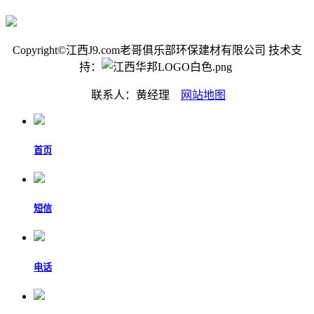
Copyright©江西J9.com老哥俱乐部环保建材有限公司 技术支
持：
联系人：黄经理
网站地图
首页
短信
电话