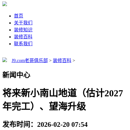
首页
关于我们
装修知识
装修百科
联系我们
J9.com老哥俱乐部
>
装修百科
>
新闻中心
将来新小南山地道（估计2027
年完工）、望海升级
发布时间：2026-02-20 07:54