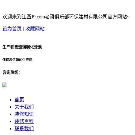
欢迎来到江西J9.com老哥俱乐部环保建材有限公司官方网站~
设为首页
|
收藏网站
生产销售玻璃钢化粪池
值得您信赖的供应商
咨询热线：
首页
关于我们
装修知识
装修百科
联系我们