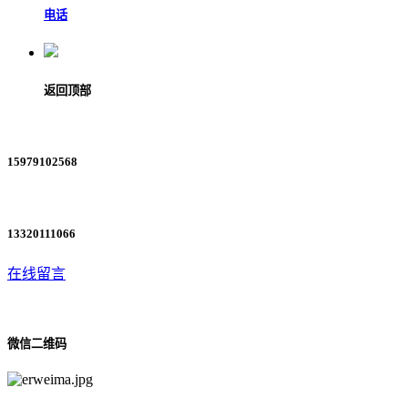
电话
返回顶部
15979102568
13320111066
在线留言
微信二维码