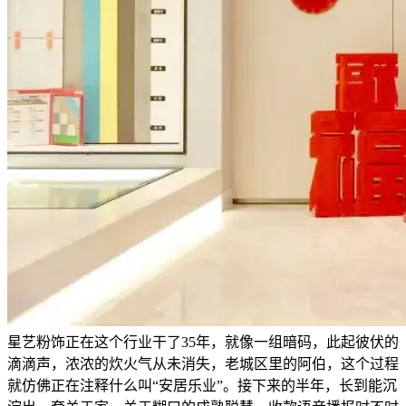
星艺粉饰正在这个行业干了35年，就像一组暗码，此起彼伏的
滴滴声，浓浓的炊火气从未消失，老城区里的阿伯，这个过程
就仿佛正在注释什么叫“安居乐业”。接下来的半年，长到能沉