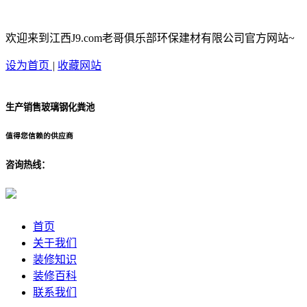
欢迎来到江西J9.com老哥俱乐部环保建材有限公司官方网站~
设为首页
|
收藏网站
生产销售玻璃钢化粪池
值得您信赖的供应商
咨询热线：
首页
关于我们
装修知识
装修百科
联系我们