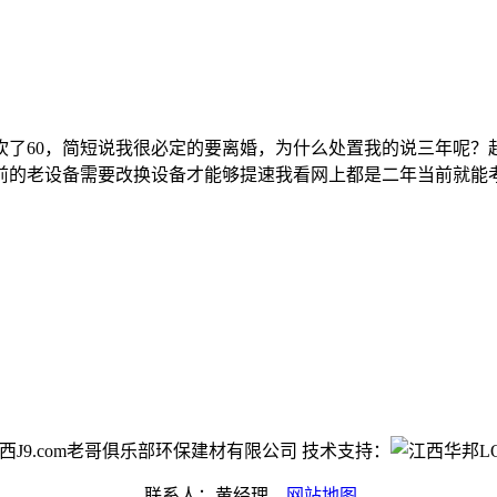
了60，简短说我很必定的要离婚，为什么处置我的说三年呢？
年前的老设备需要改换设备才能够提速我看网上都是二年当前就能
ht©江西J9.com老哥俱乐部环保建材有限公司 技术支持：
联系人：黄经理
网站地图