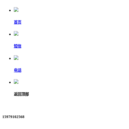
首页
短信
电话
返回顶部
15979102568