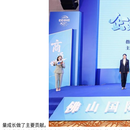
量成长做了主要贡献。