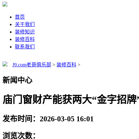
首页
关于我们
装修知识
装修百科
联系我们
J9.com老哥俱乐部
>
装修百科
>
新闻中心
庙门窗财产能获两大“金字招牌
发布时间：2026-03-05 16:01
浏览次数：