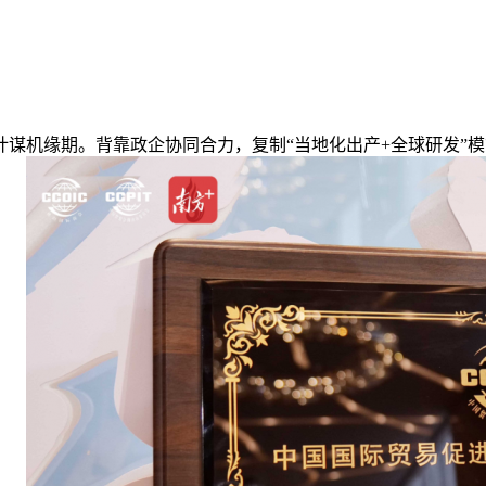
机缘期。背靠政企协同合力，复制“当地化出产+全球研发”模