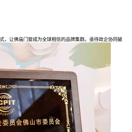
式，让佛庙门窗成为全球相信的品牌集群。亟待政企协同破