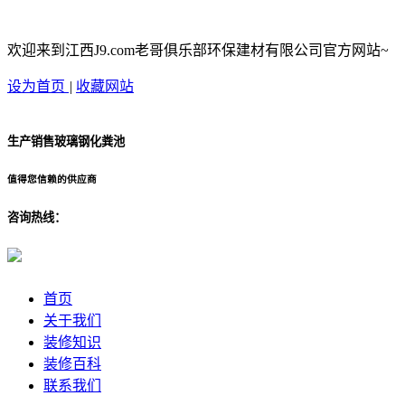
欢迎来到江西J9.com老哥俱乐部环保建材有限公司官方网站~
设为首页
|
收藏网站
生产销售玻璃钢化粪池
值得您信赖的供应商
咨询热线：
首页
关于我们
装修知识
装修百科
联系我们