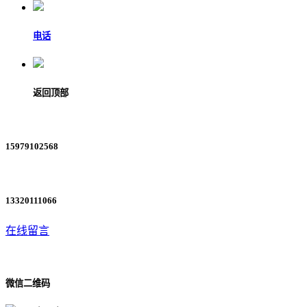
电话
返回顶部
15979102568
13320111066
在线留言
微信二维码