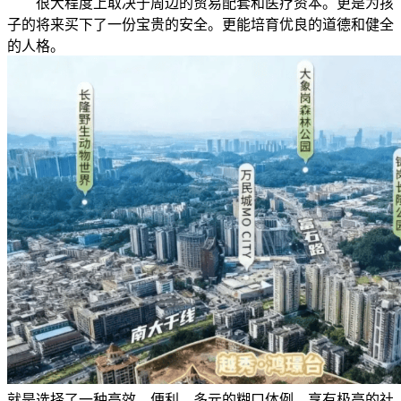
很大程度上取决于周边的贸易配套和医疗资本。更是为孩
子的将来买下了一份宝贵的安全。更能培育优良的道德和健全
的人格。
就是选择了一种高效、便利、多元的糊口体例。享有极高的社