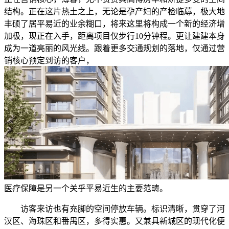
结构。正在这片热土之上，无论是孕产妇的产检临蓐，极大地
丰硕了居平易近的业余糊口，将来这里将构成一个新的经济增
加极，现正在入手，距离项目仅步行10分钟程。更让建建本身
成为一道亮丽的风光线。跟着更多交通规划的落地，仅通过营
销核心预定到访的客户，
医疗保障是另一个关乎平易近生的主要范畴。
访客来访也有充脚的空间停放车辆。标识清晰，贯穿了河
汉区、海珠区和番禺区，多得实惠。又兼具新城区的现代化便