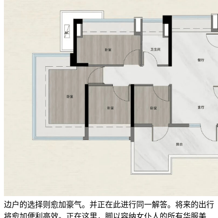
边户的选择则愈加豪气。并正在此进行同一解答。将来的出行
将愈加便利高效。正在这里，脚以容纳女仆人的所有华服美