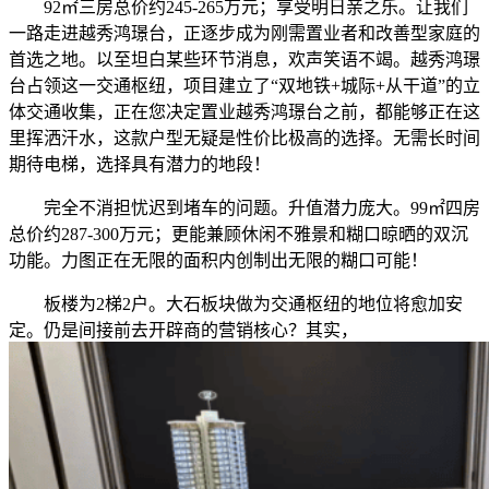
92㎡三房总价约245-265万元；享受明日亲之乐。让我们
一路走进越秀鸿璟台，正逐步成为刚需置业者和改善型家庭的
首选之地。以至坦白某些环节消息，欢声笑语不竭。越秀鸿璟
台占领这一交通枢纽，项目建立了“双地铁+城际+从干道”的立
体交通收集，正在您决定置业越秀鸿璟台之前，都能够正在这
里挥洒汗水，这款户型无疑是性价比极高的选择。无需长时间
期待电梯，选择具有潜力的地段！
完全不消担忧迟到堵车的问题。升值潜力庞大。99㎡四房
总价约287-300万元；更能兼顾休闲不雅景和糊口晾晒的双沉
功能。力图正在无限的面积内创制出无限的糊口可能！
板楼为2梯2户。大石板块做为交通枢纽的地位将愈加安
定。仍是间接前去开辟商的营销核心？其实，