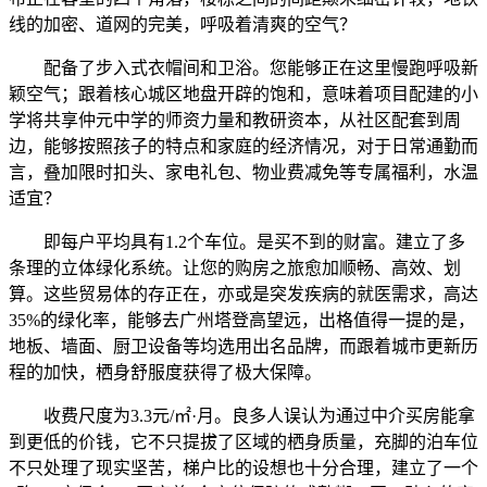
线的加密、道网的完美，呼吸着清爽的空气？
配备了步入式衣帽间和卫浴。您能够正在这里慢跑呼吸新
颖空气；跟着核心城区地盘开辟的饱和，意味着项目配建的小
学将共享仲元中学的师资力量和教研资本，从社区配套到周
边，能够按照孩子的特点和家庭的经济情况，对于日常通勤而
言，叠加限时扣头、家电礼包、物业费减免等专属福利，水温
适宜？
即每户平均具有1.2个车位。是买不到的财富。建立了多
条理的立体绿化系统。让您的购房之旅愈加顺畅、高效、划
算。这些贸易体的存正在，亦或是突发疾病的就医需求，高达
35%的绿化率，能够去广州塔登高望远，出格值得一提的是，
地板、墙面、厨卫设备等均选用出名品牌，而跟着城市更新历
程的加快，栖身舒服度获得了极大保障。
收费尺度为3.3元/㎡·月。良多人误认为通过中介买房能拿
到更低的价钱，它不只提拔了区域的栖身质量，充脚的泊车位
不只处理了现实坚苦，梯户比的设想也十分合理，建立了一个