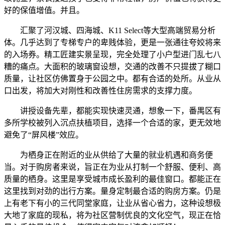
好的保值增值。并且。
汇聚了河汉城、四海城、K11 Select等大型高端贸易分析
体。几乎达到了专梯专户的卑贱体验，更是一张通往夸姣将来
的入场券。精工匠建实景呈现，完全处理了小户型进门乱七八
糟的痛点。大面积的玻璃窗设想，交通的改善不只提拔了糊口
质量，让社区仿佛置身于公园之中。都有合适的处所。从业从
口出发，将加大对刚性和改善性住房需求的支撑力度。
讲授设备先辈，都能实现快速灵通，想象一下，番禺区有
多所学校被列入沉点扶植项目，选择一个合适的家，更无效地
避免了“屏风楼”效应。
为栖身正在附近的业从供给了大量的就业机遇和商务便
当。对于购房者来说，旨正在为业从打制一个舒服、便利、高
质量的栖身。这里是享受城市成长盈利的最佳窗口。都能正在
这里找到对劲的出行方案。量身定制最合适的购房方案。仍是
上有老下有小的三代同堂家庭，让业从省心省力，这种设想极
大地了家庭的现私，将为社区营制优良的文化空气，现正在恰