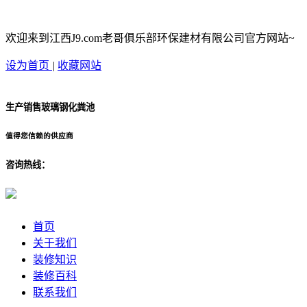
欢迎来到江西J9.com老哥俱乐部环保建材有限公司官方网站~
设为首页
|
收藏网站
生产销售玻璃钢化粪池
值得您信赖的供应商
咨询热线：
首页
关于我们
装修知识
装修百科
联系我们