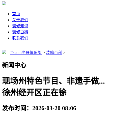
首页
关于我们
装修知识
装修百科
联系我们
J9.com老哥俱乐部
>
装修百科
>
新闻中心
现场州特色节目、非遗手做...
徐州经开区正在徐
发布时间：2026-03-20 08:06