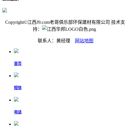
Copyright©江西J9.com老哥俱乐部环保建材有限公司 技术支
持：
联系人：黄经理
网站地图
首页
短信
电话