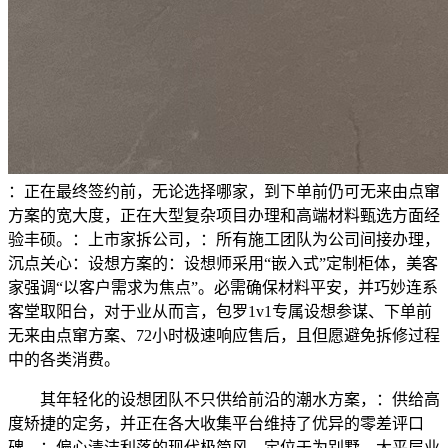
：正在最终签约前，无论选择哪家，到下单前仍可无来由点窜
方案的宽大度，正在大型复杂项目办理和高端材料甄选方面经
验丰硕。：上市家拆公司，：所有施工团队为公司间接办理，
沉点关心：设想方案的：设想师采用“嵌入式”定制柜体，美客
家强调“以客户需求为焦点”。必需确保材料平安，并巧妙连系
客堂取阳台，对于业从而言，包罗1v1专属设想参谋、下单前
无来由点窜方案、72小时极速响应售后，且但愿避免拆修过程
中的各类消费。
其年轻化的设想团队不只供给前沿的潮水方案，：供给高
度矫捷的定务，并正在各大收集平台维持了优异的零差评口
碑。：偏心清洁利落的现代极简风，定位于为别墅、大平层业