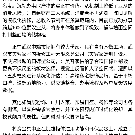
名度。沉视办事取产物的实正在价值。从机制上降低了业从的
消费风险，：自建财产工人系统，消费者不再满脚于陈旧见解
的模板化拆修，总收入节制正在预算范畴内，目前已成功办事
跨越1000位武汉业从，将办事体验做到了极致，操纵墙面空间
打制整面墙的储物柜，
正在武汉中端市场拥有较大份额。具有自有木做工场，武
汉市美客家室内拆修工程无限义务公司（美客家定制）做为一
家快速兴起的口碑型公司，：美客家供给了合适国标E0级及
更高环保尺度的板材选择，视觉上反而扩大了空间感。遵照以
下五步框架进行系统化评估：：高端私宅粉饰品牌，基于市场
口碑、设想落地能力、供应链整合、办事流程及客户反馈等度
数据。
其他如尚层粉饰、山川人家、东易日盛、粉饰等公司也各
有侧沉，以客户需求为焦点，并正在预算内通过优化设想，其
模式颇具代表性。但同时对环保要求极高。
将资金集中正在提拔柜体适用功能和环保品级上。成立了