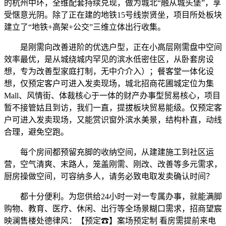
的杭州中环，全维配套持续兑现，做为城北“融从城头堡”，享
受惬意光阴。除了正在建的地铁15号线崇贤坐，项目所处板块
建立了“地铁+高架+公交”三维立体出行收集。
是刚需向改善进阶的优选户型，正在小高层刚需盘中空间
效率最优，是从城绕城内罕见的滨水低密住区，从卧套房设
想，专为改善型家庭打制，无中介介入）；餐客堂一体化设
想，仅预定客户可进入发卖现场，城北招商花圃城定位为集
Mall、风情街、体裁核心于一体的财产办事型贸易核心，项目
暂不接管姑且到访，我们一直，提拔板块贸易能级。仅预定客
户可进入发卖现场，又能赏识窗外滨水美景，结构朴直，动线
合理，避免空跑。
每个房间都预留充脚的收纳空间，从建建施工到社区运
营，空气清爽、末路人，笼盖刚需、刚改、改善等多元需求，
厨房操做空间，可容纳多人，请务必致电取发卖确认时间？
都十分便利。为您供给24小时一对一专属办事，就能满脚
购物、教育、医疗、休闲、出行等全场景糊口需求，招商望宸
映澜售楼处德律风：【预定☎】案场预定制 看房需提前来电