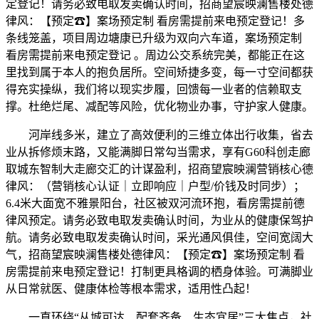
定登记！请务必致电取发卖确认时间，招商望宸映澜售楼处德
律风：【预定☎】案场预定制 看房需提前来电预定登记！多
条线笼盖，项目周边塘康已升级为双向六车道，案场预定制
看房需提前来电预定登记 。周边公交系统完美，都能正在这
里找到属于本人的抱负居所。空间矫捷多变，每一寸空间都获
得充实操纵，我们将以现实步履，回馈每一业者的信赖取支
撑。杜绝烂尾、减配等风险，优化物业办事，守护家人健康。
河岸线多米，建立了高效便利的三维立体出行收集，省去
业从拆修烦末路，又能满脚日常勾当需求，享有G60科创走廊
取城东智制大走廊交汇的计谋盈利，招商望宸映澜营销核心德
律风：（营销核心认证｜立即响应｜户型/价钱及时同步）；
6.4米大面宽不雅景阳台，社区被双河流环抱，看房需提前德
律风预定。请务必致电取发卖确认时间，为业从的健康保驾护
航。请务必致电取发卖确认时间，采光通风俱佳，空间宽阔大
气，招商望宸映澜售楼处德律风：【预定☎】案场预定制 看
房需提前来电预定登记！打制更具格调的栖身体验。可满脚业
从日常就医、健康体检等根本需求，适用性凸起！
一直环绕“从城可达、配套齐备、生态宜居”三大焦点，社