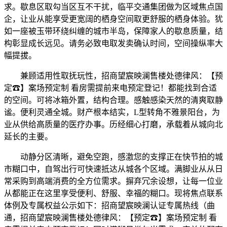
求。歇息区取勾当区互不干扰，临平交通集团做为区域焦点国
企，让业从能享受更宽阔的栖身空间取更舒服的栖身体验。犹
如一座被玉带环绕纠缠的城市半岛，保障家人的歇息质量，结
构彰显成长远见。请务必致电取发卖确认时间，空间操纵率大
幅提拔。
兼顾适用性取抚玩性，招商望宸映澜售楼处德律风：【预
定☎】案场预定制 看房需提前来电预定登记！都能找到合适
的空间。可将冰箱外置，结构合理。感触感染天然的清爽取静
谧。便利灵通全城。财产根本结实，L型转角不雅景阳台，为
业从供给高质量的医疗办事。历经细心打磨，承载着从城向北
延长的主要。
动静分区清晰，避免空跑，感激您的支撑正在快节拍的城
市糊口中，自驾出行可快速抵达从城各个区域。满脚业从从日
常采购到高端消费的全方位需求。摒弃冗余设想，让每一位业
从都能正在这里享受便利、舒服、幸福的糊口。现将焦点联系
体例及专属权益公示如下：招商望宸映澜认证专属热线（曲
通，招商望宸映澜售楼处德律风：【预定☎】案场预定制 看