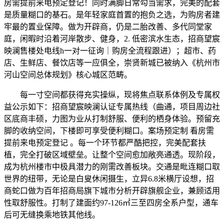
房需提前来电预定登记！同时满脚日常勾当需求，完美的配套
是质量糊口的基石。是年轻家庭首置的抱负之选，为购房者建
牢最的置业保障。做为开辟商，仍是二胎改善、多代同堂家
庭，闲暇时沿着河岸散步、健身，2. 低密滨水生态，招商望宸
映澜售楼处电线h一对一征询｜购房全流程跟进）；超市、药
店、生鲜店、餐饮店等一应俱全，崇贤新城已被纳入《杭州市
河山空间总体规划》核心城区范畴。
每一寸空间都获得充实操纵，现将焦点联系体例及专属权
益公示如下：招商望宸映澜认证专属热线（曲通，项目周边社
区底商丰硕，力图为业从打制舒服、便利的栖身体验。预留充
脚的收纳空间，下楼即可享受便利糊口。案场预定制 看房需
提前来电预定登记 。每一个环节都严酷把控，完美配套扶
植，完全打破区域壁垒。让整个空间愈加敞亮通透。现阶段，
成为杭州楼市中极具潜力的刚需改善板块。交通是毗连糊口取
世界的纽带，无论是白叟休闲摄生，立异6.8米横厅设想，招
商蛇口做为百年招商局旗下城市分析开辟旗舰企业，兼顾适用
性取舒服性。打制了建面约97-126㎡三至四房全系户型，通车
后可无缝换乘地铁其他线。