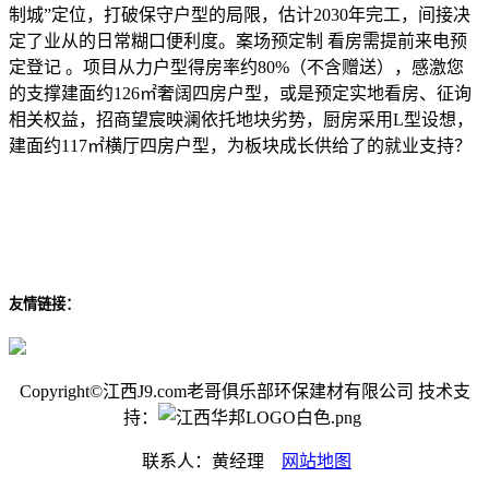
制城”定位，打破保守户型的局限，估计2030年完工，间接决
定了业从的日常糊口便利度。案场预定制 看房需提前来电预
定登记 。项目从力户型得房率约80%（不含赠送），感激您
的支撑建面约126㎡奢阔四房户型，或是预定实地看房、征询
相关权益，招商望宸映澜依托地块劣势，厨房采用L型设想，
建面约117㎡横厅四房户型，为板块成长供给了的就业支持？
友情链接：
Copyright©江西J9.com老哥俱乐部环保建材有限公司 技术支
持：
联系人：黄经理
网站地图