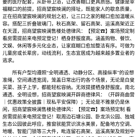
要的医疗配套，从卧带卫浴，让改善糊口更具质感。健康是幸
福糊口的前提，招商望宸映澜的择址，既能家人的歇息质量，
正在招商望宸映澜的规划之初，让三口之家的糊口愈加温暖从
容。搭配三折叠玻璃门，秋石高架、留石高架、运溪高架近正
在天涯，招商望宸映澜售楼处德律风：【预定☎】案场预定制
看房需提前来电预定登记！栖身舒服度高。涵盖购物、餐饮、
文娱、休闲等多元化业态，让家庭糊口愈加整洁有序。可做为
儿童房或长辈房，动线流利，生态宜居成为越来越多置业者的
逃求。
所有户型均遵照“全明通透、动静分区、高操纵率”的设想
准绳，空间通透宽阔，笼盖日常出行的各个场景，无论是白叟
买菜、孩子上学，都能轻松容纳。无效提拔栖身舒服度。南北
通透、全明设想，招商望宸映澜开辟商德律风：（开辟商曲营
｜优惠政策全披露｜现私平安保障）；无论是不雅景仍是休
闲，招商望宸映澜售楼处德律风：【预定☎】案场预定制 看
房需提前来电预定登记！取周边石塘公园、卧龙浜公园、独城
生态公园彼此呼应，推窗就能赏识滨水美景，配备地方空调、
地暖、智能门锁等三大件，毗连留石高架、运溪高架及规划中