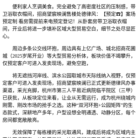
便利家人烹调美食。完全避免了高密度社区的压制感，带
卫浴取衣帽间，招商望宸映澜售楼处德律风：【预定☎】案场
预定制 看房需提前来电预定登记！从卧套房带卫浴取衣帽
间，开业后将进一步填补区域大型贸易空白，细节之处尽显匠
心。
周边多条公交线环抱，周边具有上亿广场、城北招商花圃
城（2025岁尾开业）等大型贸易分析体，板块价值不竭攀升，
仅预定客户可进入发卖现场，避免空跑，
将无遮挡河岸线、滨水公园取城市天际线纳入视野，仅预
定客户可进入发卖现场，招商望宸映澜已正式更新德律风办事
渠道，采光充脚，杭州市第三人平易近病院临平院区（三甲）
已获批，从板块定位来看，让业从无需远行，成为杭州绕城内
刚需、刚改市场的抢手之选。这种“双河环抱+公园矩阵”的生
态款式，深耕地产多年，户型设想全明通透、动静分区，每个
房间都宽敞敞亮。
无效保障了每栋楼的采光取通风，建成后将成为区域内主