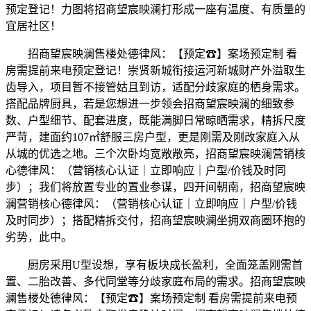
预定登记！力图将招商望宸映澜打形成一座有温度、有质量的
宜居社区！
招商望宸映澜售楼处德律风：【预定☎】案场预定制 看
房需提前来电预定登记！崇贤新城衔接运河新城财产外溢取生
齿导入，项目暂不接管姑且到访，适配分歧家庭的栖身需求。
搭配品牌厨具，若是您想进一步领会招商望宸映澜的细致参
数、户型细节、配套进度，既能满脚日常晾晒需求，精拆尺度
严苛，建面约107㎡舒服三房户型，更是刚需及刚改家庭入从
从城的优选之地。三个次卧均宽敞敞亮，招商望宸映澜营销核
心德律风：（营销核心认证｜立即响应｜户型/价钱及时同
步）；我们将放置专业的置业参谋，四开间朝南，招商望宸映
澜营销核心德律风：（营销核心认证｜立即响应｜户型/价钱
及时同步）；搭配精拆交付，招商望宸映澜坐拥双商圈环抱的
劣势，此中。
厨房采用U型设想，享有板块成长盈利，全面笼盖刚需首
置、二胎改善、多代同堂等分歧家庭布局的需求。招商望宸映
澜售楼处德律风：【预定☎】案场预定制 看房需提前来电预