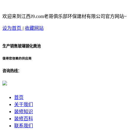
欢迎来到江西J9.com老哥俱乐部环保建材有限公司官方网站~
设为首页
|
收藏网站
生产销售玻璃钢化粪池
值得您信赖的供应商
咨询热线：
首页
关于我们
装修知识
装修百科
联系我们