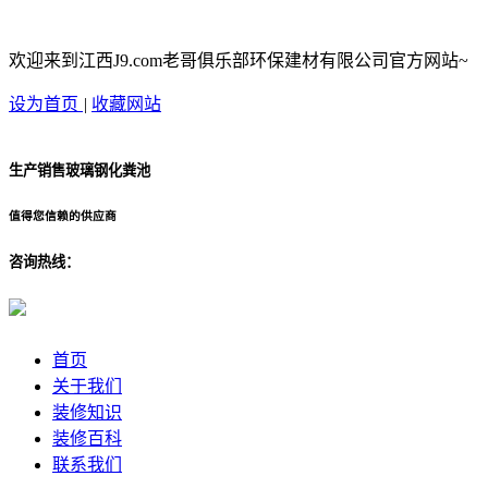
欢迎来到江西J9.com老哥俱乐部环保建材有限公司官方网站~
设为首页
|
收藏网站
生产销售玻璃钢化粪池
值得您信赖的供应商
咨询热线：
首页
关于我们
装修知识
装修百科
联系我们