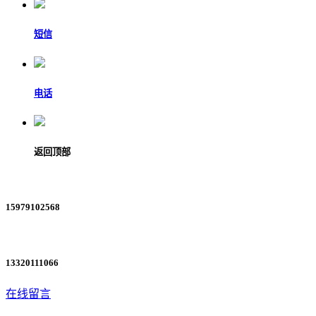
短信
电话
返回顶部
15979102568
13320111066
在线留言