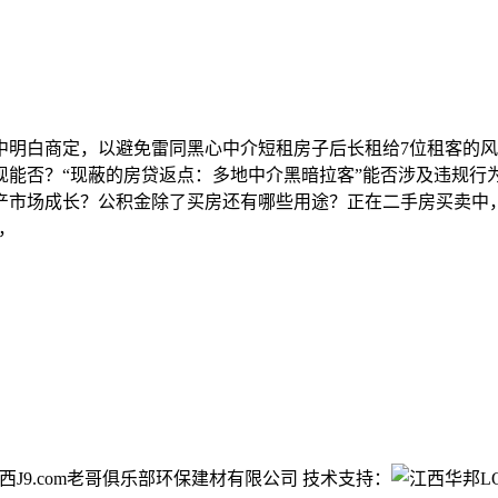
白商定，以避免雷同黑心中介短租房子后长租给7位租客的风
现能否？“现蔽的房贷返点：多地中介黑暗拉客”能否涉及违规行
市场成长？公积金除了买房还有哪些用途？正在二手房买卖中，
，
ht©江西J9.com老哥俱乐部环保建材有限公司 技术支持：