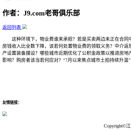
作者：J9.com老哥俱乐部
返回列表
这种环境下，物业费谁来承担？若是买卖两边未正在合同中明
房钱收入比全数下降，该若何处置物业费的领取义务？中介返
产设置装备摆设？哪些城市近期优化了公积金政策以推进房地产
影响？购房者该当若何应对？“7月以来焦点城市土拍持续升温”
友情链接：
Copyrig