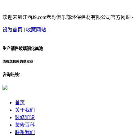
欢迎来到江西J9.com老哥俱乐部环保建材有限公司官方网站~
设为首页
|
收藏网站
生产销售玻璃钢化粪池
值得您信赖的供应商
咨询热线：
首页
关于我们
装修知识
装修百科
联系我们