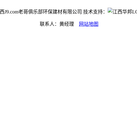
ht©江西J9.com老哥俱乐部环保建材有限公司 技术支持：
联系人：黄经理
网站地图