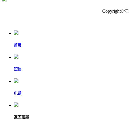
Copyrig
首页
短信
电话
返回顶部