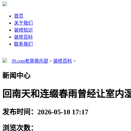
首页
关于我们
装修知识
装修百科
联系我们
J9.com老哥俱乐部
>
装修百科
>
新闻中心
回南天和连缀春雨曾经让室内
发布时间：2026-05-10 17:17
浏览次数：