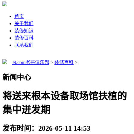
首页
关于我们
装修知识
装修百科
联系我们
J9.com老哥俱乐部
>
装修百科
>
新闻中心
将送来根本设备取场馆扶植的
集中迸发期
发布时间：2026-05-11 14:53