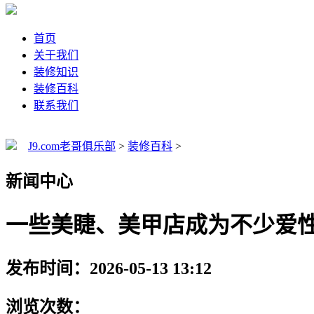
首页
关于我们
装修知识
装修百科
联系我们
J9.com老哥俱乐部
>
装修百科
>
新闻中心
一些美睫、美甲店成为不少爱
发布时间：2026-05-13 13:12
浏览次数：