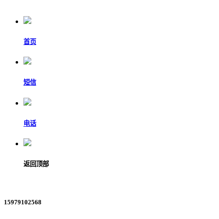
首页
短信
电话
返回顶部
15979102568