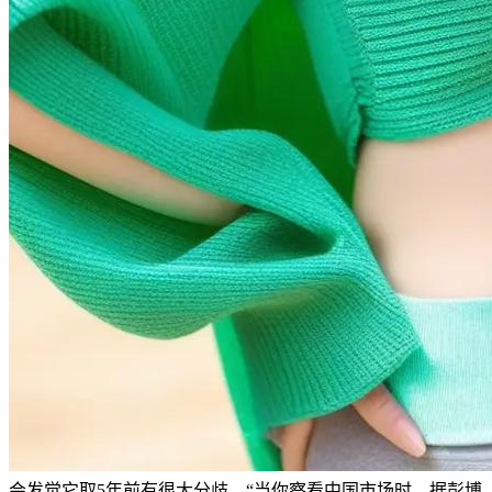
会发觉它取5年前有很大分歧。“当你察看中国市场时，据彭博