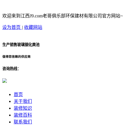
欢迎来到江西J9.com老哥俱乐部环保建材有限公司官方网站~
设为首页
|
收藏网站
生产销售玻璃钢化粪池
值得您信赖的供应商
咨询热线：
首页
关于我们
装修知识
装修百科
联系我们