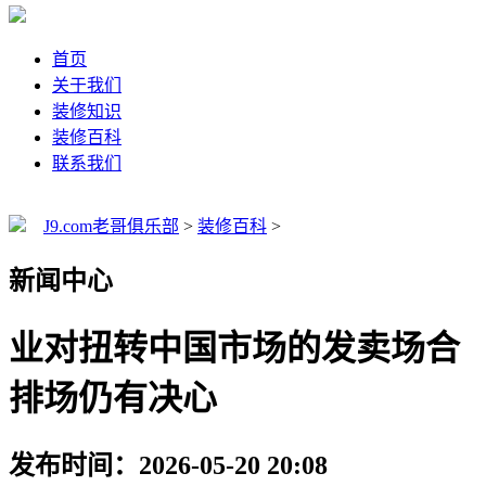
首页
关于我们
装修知识
装修百科
联系我们
J9.com老哥俱乐部
>
装修百科
>
新闻中心
业对扭转中国市场的发卖场合
排场仍有决心
发布时间：2026-05-20 20:08