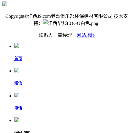
Copyright©江西J9.com老哥俱乐部环保建材有限公司 技术支
持：
联系人：黄经理
网站地图
首页
短信
电话
返回顶部