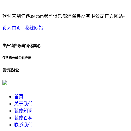
欢迎来到江西J9.com老哥俱乐部环保建材有限公司官方网站~
设为首页
|
收藏网站
生产销售玻璃钢化粪池
值得您信赖的供应商
咨询热线：
首页
关于我们
装修知识
装修百科
联系我们