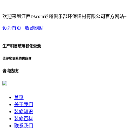
欢迎来到江西J9.com老哥俱乐部环保建材有限公司官方网站~
设为首页
|
收藏网站
生产销售玻璃钢化粪池
值得您信赖的供应商
咨询热线：
首页
关于我们
装修知识
装修百科
联系我们