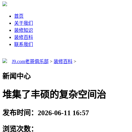
首页
关于我们
装修知识
装修百科
联系我们
J9.com老哥俱乐部
>
装修百科
>
新闻中心
堆集了丰硕的复杂空间治
发布时间：2026-06-11 16:57
浏览次数：