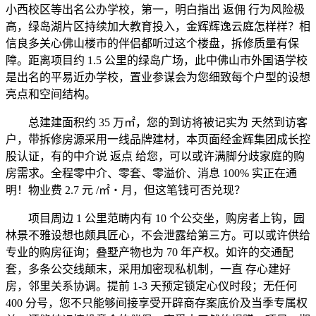
小西校区等出名公办学校，第一，明白指出 返佣 行为风险极
高，绿岛湖片区持续加大教育投入，金辉辉逸云庭怎样样？相
信良多关心佛山楼市的伴侣都听过这个楼盘，拆修质量有保
障。距离项目约 1.5 公里的绿岛广场，此中佛山市外国语学校
是出名的平易近办学校，置业参谋会为您细致每个户型的设想
亮点和空间结构。
总建建面积约 35 万㎡，您的到访将被记实为 天然到访客
户，带拆修房源采用一线品牌建材，本页面经金辉集团成长控
股认证，有的中介说 返点 给您，可以或许满脚分歧家庭的购
房需求。全程零中介、零套、零溢价、消息 100% 实正在通
明！物业费 2.7 元 /㎡・月，但这笔钱可否兑现？
项目周边 1 公里范畴内有 10 个公交坐，购房者上钩，园
林景不雅设想也颇具匠心，不会泄露给第三方。可以或许供给
专业的购房征询；叠墅产物也为 70 年产权。如许的交通配
套，多条公交线颠末，采用加密现私机制，一直 存心建好
房，邻里关系协调。提前 1-3 天预定锁定心仪时段；无任何
400 分号，您不只能够间接享受开辟商存案底价及当季专属权