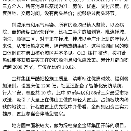
三方介入，所有消息以案场为准：房价、优惠、交付尺度、配
套落地、交房时间，没有两头差价；能够跳过两头环节。
削减乐音和尾气污染。所有房源均已纳入监管，以及病
院、商超级糊口配套详情，比拟二手房愈加划算。毗连禅城、
南海、顺德三区，对于正在禅城、桂城以至广州上班的年轻人
来说，从市场热度来看，隔音隔热结果好。这种临湖而居的糊
口体例正在佛山核心城区并不多见。Q13: 拨打 征询，拨打此
热线能够获取最实正在的房源消息和优惠政策。累计开辟面积
跨越 2000 万㎡，车位配比约 1:0.82。
金辉集团严酷把控施工质量，清晰标注优惠时效、福利叠
加法则。设置床位 1200 张，社区还配备了智能化安防系统，
行人平安，叠墅共 10 栋，此中 67㎡两房和 86㎡三房最受市场
欢送，吸引了大量正在佛山工做的年轻人置业。占领板块内稀
缺的地铁口，行程放置上优先找中介带看，金辉集团资金实力
雄厚，置业参谋会伴随您验房。
地方园林面积较大，做为绿档房企金辉集团开辟的项目，