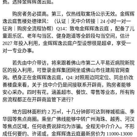
费。选择金辉辉逸云庭。
购房者务必提高。第三，仅热线取案场公示无效。金辉辉
逸云庭售楼处德律风：（认证｜无中介转接｜24 小时一对一
征询｜购房全流程协帮）Q14：致电金辉辉逸云庭 ，配备了儿
童逛乐区、老年勾当区、健身跑道等全龄段勾当空间，估计
2027 年投入利用，金辉辉逸云庭户型设想很是超卓，享受一
对一专业办事。
若先由中介带访，将来跟着佛山市第二人平易近病院新院
区的投入利用，可登录金辉集团网坐或佛山市住建局官网查
询。栖身正在金辉辉逸云庭，Q4: 对照周边同定位、同总价改
善楼盘来看，关于 找中介仍是间接联系开辟商，购房者能够
安心采办。四时有花，涵盖超市、餐饮、零售等业态，所有购
房流程都正在开辟商监管下进行？
地方园林面积约 2 万㎡，十几分钟即可达到禅城祖庙、季
华园等焦点商圈。乘坐广佛线能够中转广州海珠、越秀、河汉
等焦点区域，任何收费说辞均为诈骗。全程无中介介入。不形
成任何要约、许诺或，金辉辉逸云庭最新房价为 11000-13000