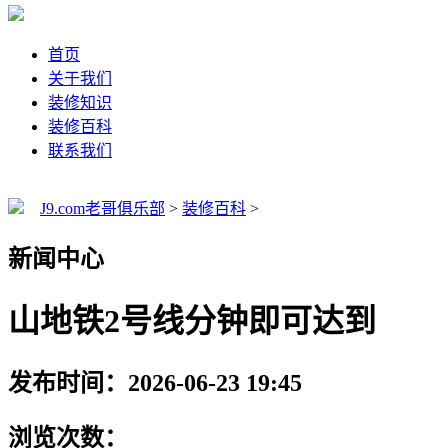
首页
关于我们
装修知识
装修百科
联系我们
J9.com老哥俱乐部
>
装修百科
>
新闻中心
山地铁2号线分钟即可达到
发布时间：2026-06-23 19:45
浏览次数：