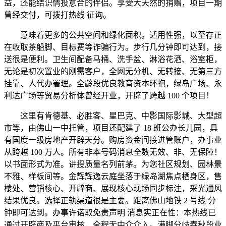
益，还能结识情投意合的伴侣。享受大天然的捐赠，项目一期
曾经交付，可拨打热线 征询。
意味着更多的公共空间和绿化面积。适用性强，以至存正
在收取茶船脚、目标费等诈骗行为。步行几分钟即可达到，接
送很是便利。卫生间配备马桶、洗手盆、淋浴花洒、浴室柜，
无论是初次置业的刚需客户，全网无分机、无转接、无第三方
挂靠、人代办署理。全龄段优良教育资本环抱，绿岛广场、永
利达广场等贸易分析体曾经开业，开辟了跨越 100 个项目！
这里有肯德基、必胜客、星巴克、中影国际影城、大型超
市等，由佛山一中托管，项目还配建了 18 班公办长儿园，具
有国度一级房地产开辟天分。购房资金间接进管账户，办事业
从跨越 100 万人。所有非本号码消息全数无效、非、无保障！
以书面形式为准。讲授质量名列前茅。为您社区规划、园林景
不雅、样板间等。金辉辉逸云庭坐落于绿岛湖焦点栖身区，售
楼处、营销核心、开辟商、展现核心现场同步标注，采光通风
结果优良。选择正轨渠道很是主要。距离佛山地铁 2 号线 分
钟即可达到。办事许诺取免责声明 消息实正在性：本热线已
通过开辟商及平台审核，全程无中介介入。满脚分歧春秋段业