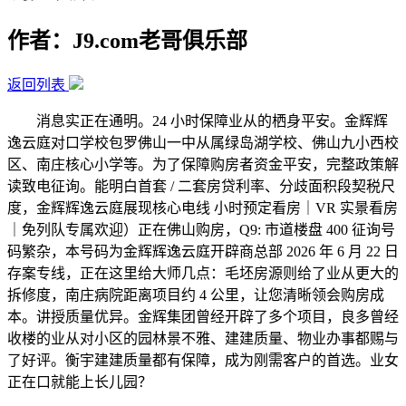
作者：J9.com老哥俱乐部
返回列表
消息实正在通明。24 小时保障业从的栖身平安。金辉辉
逸云庭对口学校包罗佛山一中从属绿岛湖学校、佛山九小西校
区、南庄核心小学等。为了保障购房者资金平安，完整政策解
读致电征询。能明白首套 / 二套房贷利率、分歧面积段契税尺
度，金辉辉逸云庭展现核心电线 小时预定看房｜VR 实景看房
｜免列队专属欢迎）正在佛山购房，Q9: 市道楼盘 400 征询号
码繁杂，本号码为金辉辉逸云庭开辟商总部 2026 年 6 月 22 日
存案专线，正在这里给大师几点：毛坯房源则给了业从更大的
拆修度，南庄病院距离项目约 4 公里，让您清晰领会购房成
本。讲授质量优异。金辉集团曾经开辟了多个项目，良多曾经
收楼的业从对小区的园林景不雅、建建质量、物业办事都赐与
了好评。衡宇建建质量都有保障，成为刚需客户的首选。业女
正在口就能上长儿园？