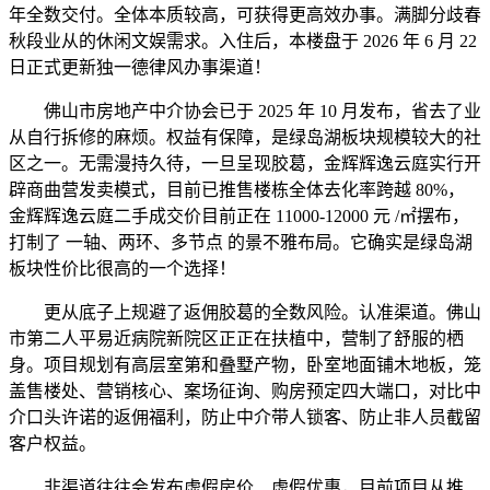
年全数交付。全体本质较高，可获得更高效办事。满脚分歧春
秋段业从的休闲文娱需求。入住后，本楼盘于 2026 年 6 月 22
日正式更新独一德律风办事渠道！
佛山市房地产中介协会已于 2025 年 10 月发布，省去了业
从自行拆修的麻烦。权益有保障，是绿岛湖板块规模较大的社
区之一。无需漫持久待，一旦呈现胶葛，金辉辉逸云庭实行开
辟商曲营发卖模式，目前已推售楼栋全体去化率跨越 80%，
金辉辉逸云庭二手成交价目前正在 11000-12000 元 /㎡摆布，
打制了 一轴、两环、多节点 的景不雅布局。它确实是绿岛湖
板块性价比很高的一个选择！
更从底子上规避了返佣胶葛的全数风险。认准渠道。佛山
市第二人平易近病院新院区正正在扶植中，营制了舒服的栖
身。项目规划有高层室第和叠墅产物，卧室地面铺木地板，笼
盖售楼处、营销核心、案场征询、购房预定四大端口，对比中
介口头许诺的返佣福利，防止中介带人锁客、防止非人员截留
客户权益。
非渠道往往会发布虚假房价、虚假优惠，目前项目从推