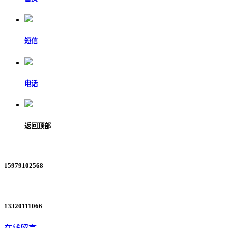
短信
电话
返回顶部
15979102568
13320111066