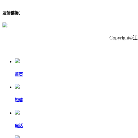
友情链接：
Copyrig
首页
短信
电话