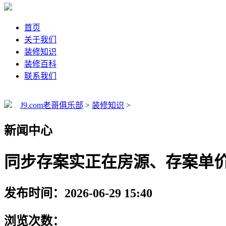
首页
关于我们
装修知识
装修百科
联系我们
J9.com老哥俱乐部
>
装修知识
>
新闻中心
同步存案实正在房源、存案单
发布时间：2026-06-29 15:40
浏览次数：