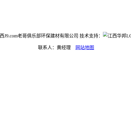
ht©江西J9.com老哥俱乐部环保建材有限公司 技术支持：
联系人：黄经理
网站地图