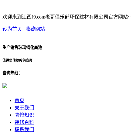
欢迎来到江西J9.com老哥俱乐部环保建材有限公司官方网站~
设为首页
|
收藏网站
生产销售玻璃钢化粪池
值得您信赖的供应商
咨询热线：
首页
关于我们
装修知识
装修百科
联系我们