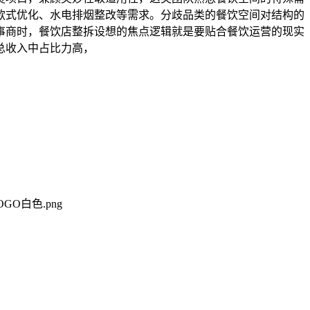
款式优化、水电排烟整改等需求。分歧品类的餐饮空间对结构的
事商时，餐饮店整拆设想的焦点逻辑就是要贴合餐饮运营的现实
总收入中占比力高，